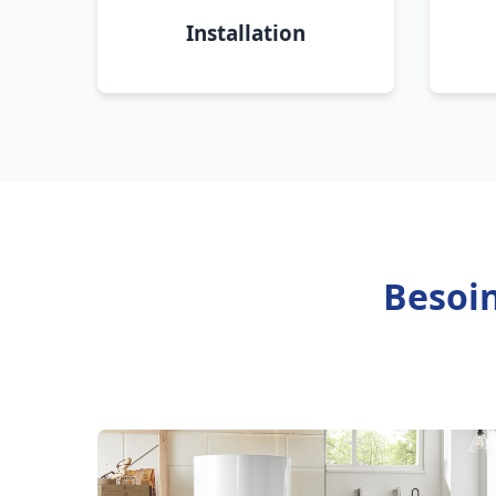
Installation
Besoin