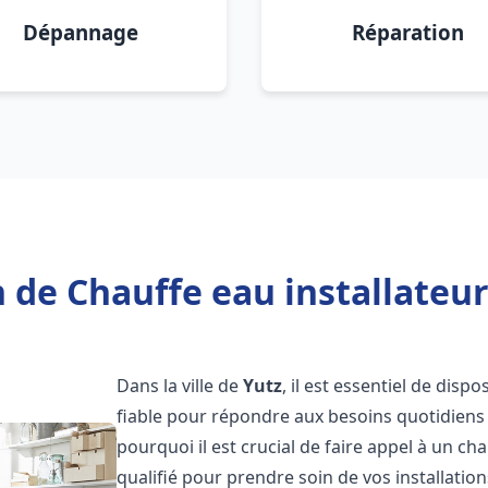
Dépannage
Réparation
 de Chauffe eau installateur
Dans la ville de
Yutz
, il est essentiel de dis
fiable pour répondre aux besoins quotidiens 
pourquoi il est crucial de faire appel à un ch
qualifié pour prendre soin de vos installatio