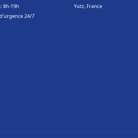
: 8h-19h
Yutz, France
 d'urgence 24/7