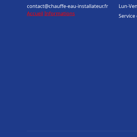
contact@chauffe-eau-installateur.fr
Lun-Ven
Accueil
Informations
Service