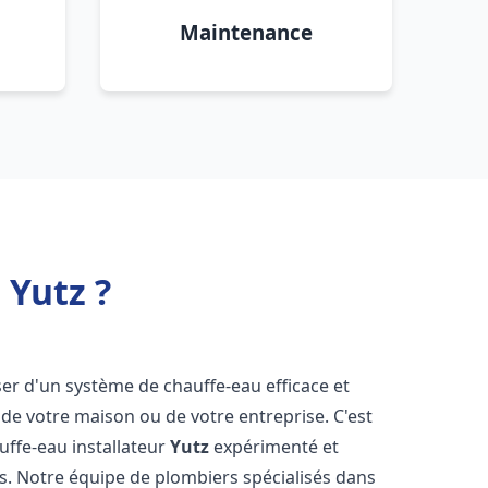
Maintenance
 Yutz ?
poser d'un système de chauffe-eau efficace et
de votre maison ou de votre entreprise. C'est
auffe-eau installateur
Yutz
expérimenté et
ns. Notre équipe de plombiers spécialisés dans