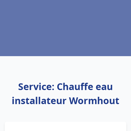
Service: Chauffe eau
installateur Wormhout