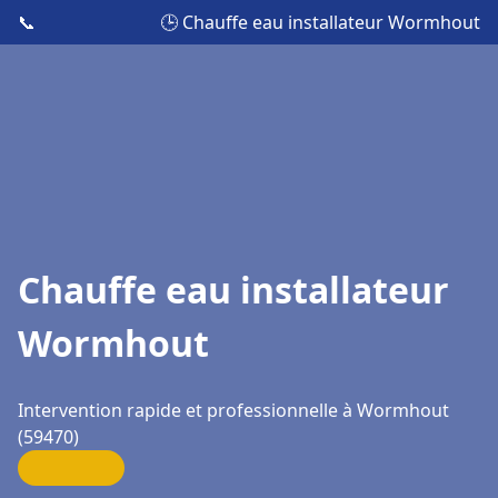
📞
🕒 Chauffe eau installateur Wormhout
Chauffe eau installateur
Wormhout
Intervention rapide et professionnelle à Wormhout
(59470)