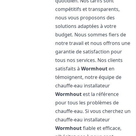
quotidien. Nos tarifs sont
compétitifs et transparents,
nous vous proposons des
solutions adaptées à votre
budget. Nous sommes fiers de
notre travail et nous offrons une
garantie de satisfaction pour
tous nos services. Nos clients
satisfaits à
Wormhout
en
témoignent, notre équipe de
chauffe-eau installateur
Wormhout
est la référence
pour tous les problèmes de
chauffe-eau. Si vous cherchez un
chauffe-eau installateur
Wormhout
fiable et efficace,