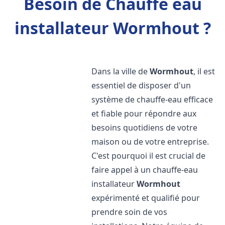
Besoin de Chauffe eau
installateur Wormhout ?
Dans la ville de
Wormhout
, il est
essentiel de disposer d'un
système de chauffe-eau efficace
et fiable pour répondre aux
besoins quotidiens de votre
maison ou de votre entreprise.
C'est pourquoi il est crucial de
faire appel à un chauffe-eau
installateur
Wormhout
expérimenté et qualifié pour
prendre soin de vos