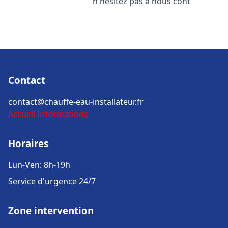
n'hésitez pas à nous cont
Contact
contact@chauffe-eau-installateur.fr
Accueil
Informations
Horaires
Lun-Ven: 8h-19h
Service d'urgence 24/7
Zone intervention