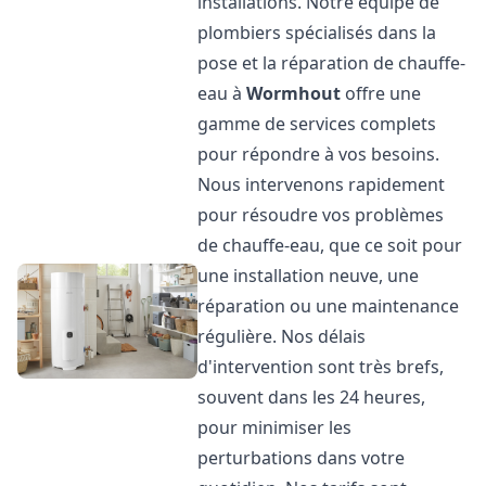
installations. Notre équipe de
plombiers spécialisés dans la
pose et la réparation de chauffe-
eau à
Wormhout
offre une
gamme de services complets
pour répondre à vos besoins.
Nous intervenons rapidement
pour résoudre vos problèmes
de chauffe-eau, que ce soit pour
une installation neuve, une
réparation ou une maintenance
régulière. Nos délais
d'intervention sont très brefs,
souvent dans les 24 heures,
pour minimiser les
perturbations dans votre