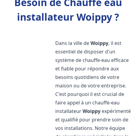
Besoin de Chauffe eau
installateur Woippy ?
Dans la ville de
Woippy
, il est
essentiel de disposer d'un
système de chauffe-eau efficace
et fiable pour répondre aux
besoins quotidiens de votre
maison ou de votre entreprise.
C'est pourquoi il est crucial de
faire appel à un chauffe-eau
installateur
Woippy
expérimenté
et qualifié pour prendre soin de
vos installations. Notre équipe