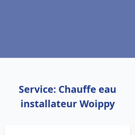
Service: Chauffe eau
installateur Woippy