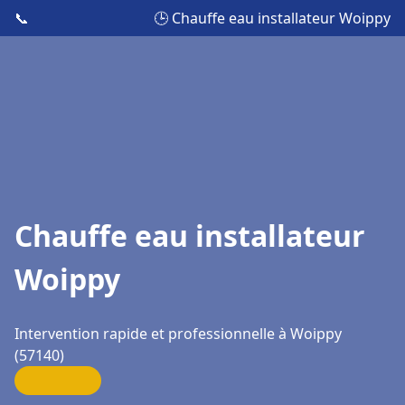
📞
🕒 Chauffe eau installateur Woippy
Chauffe eau installateur
Woippy
Intervention rapide et professionnelle à Woippy
(57140)