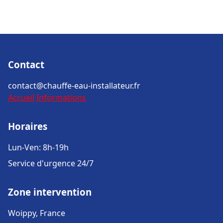
Contact
contact@chauffe-eau-installateur.fr
Accueil
Informations
Horaires
Lun-Ven: 8h-19h
Service d'urgence 24/7
Zone intervention
Woippy, France