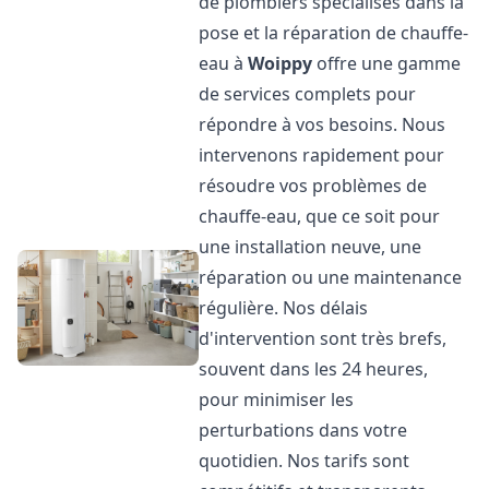
de plombiers spécialisés dans la
pose et la réparation de chauffe-
eau à
Woippy
offre une gamme
de services complets pour
répondre à vos besoins. Nous
intervenons rapidement pour
résoudre vos problèmes de
chauffe-eau, que ce soit pour
une installation neuve, une
réparation ou une maintenance
régulière. Nos délais
d'intervention sont très brefs,
souvent dans les 24 heures,
pour minimiser les
perturbations dans votre
quotidien. Nos tarifs sont