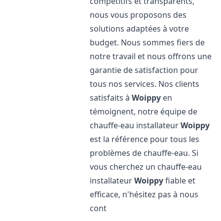
compétitifs et transparents,
nous vous proposons des
solutions adaptées à votre
budget. Nous sommes fiers de
notre travail et nous offrons une
garantie de satisfaction pour
tous nos services. Nos clients
satisfaits à
Woippy
en
témoignent, notre équipe de
chauffe-eau installateur
Woippy
est la référence pour tous les
problèmes de chauffe-eau. Si
vous cherchez un chauffe-eau
installateur
Woippy
fiable et
efficace, n'hésitez pas à nous
cont