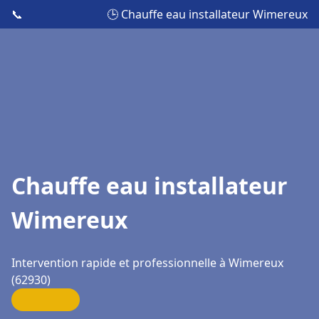
📞
🕒 Chauffe eau installateur Wimereux
Chauffe eau installateur
Wimereux
Intervention rapide et professionnelle à Wimereux
(62930)