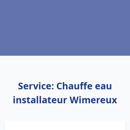
Service: Chauffe eau
installateur Wimereux