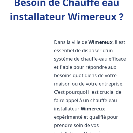
Besoin de Chauffe eau
installateur Wimereux ?
Dans la ville de
Wimereux
, il est
essentiel de disposer d'un
système de chauffe-eau efficace
et fiable pour répondre aux
besoins quotidiens de votre
maison ou de votre entreprise.
C'est pourquoi il est crucial de
faire appel à un chauffe-eau
installateur
Wimereux
expérimenté et qualifié pour
prendre soin de vos