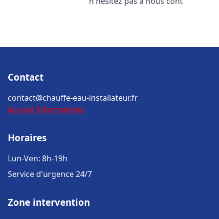
n'hésitez pas à nous cont
Contact
contact@chauffe-eau-installateur.fr
Accueil
Informations
Horaires
Lun-Ven: 8h-19h
Service d'urgence 24/7
Zone intervention