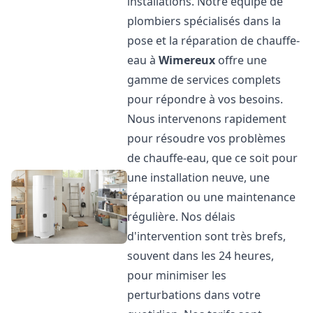
installations. Notre équipe de
plombiers spécialisés dans la
pose et la réparation de chauffe-
eau à
Wimereux
offre une
gamme de services complets
pour répondre à vos besoins.
Nous intervenons rapidement
pour résoudre vos problèmes
de chauffe-eau, que ce soit pour
une installation neuve, une
réparation ou une maintenance
régulière. Nos délais
d'intervention sont très brefs,
souvent dans les 24 heures,
pour minimiser les
perturbations dans votre