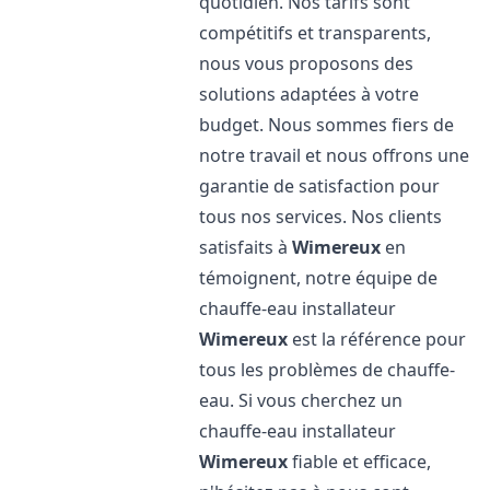
quotidien. Nos tarifs sont
compétitifs et transparents,
nous vous proposons des
solutions adaptées à votre
budget. Nous sommes fiers de
notre travail et nous offrons une
garantie de satisfaction pour
tous nos services. Nos clients
satisfaits à
Wimereux
en
témoignent, notre équipe de
chauffe-eau installateur
Wimereux
est la référence pour
tous les problèmes de chauffe-
eau. Si vous cherchez un
chauffe-eau installateur
Wimereux
fiable et efficace,