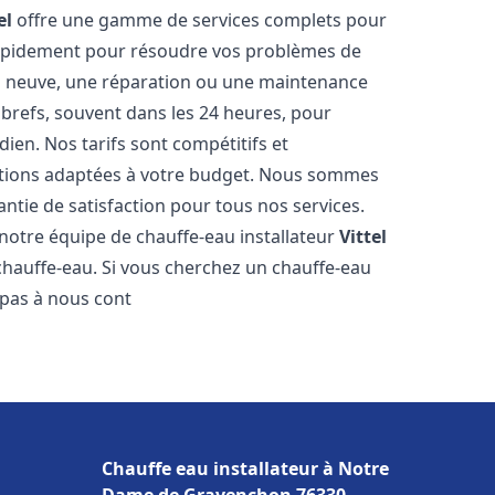
el
offre une gamme de services complets pour
rapidement pour résoudre vos problèmes de
ion neuve, une réparation ou une maintenance
s brefs, souvent dans les 24 heures, pour
ien. Nos tarifs sont compétitifs et
utions adaptées à votre budget. Nous sommes
antie de satisfaction pour tous nos services.
notre équipe de chauffe-eau installateur
Vittel
chauffe-eau. Si vous cherchez un chauffe-eau
z pas à nous cont
Chauffe eau installateur à Notre