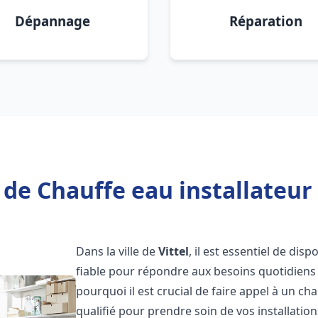
Dépannage
Réparation
de Chauffe eau installateur 
Dans la ville de
Vittel
, il est essentiel de di
fiable pour répondre aux besoins quotidiens 
pourquoi il est crucial de faire appel à un ch
qualifié pour prendre soin de vos installatio