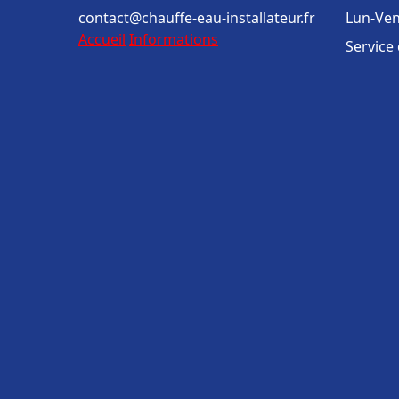
contact@chauffe-eau-installateur.fr
Lun-Ven
Accueil
Informations
Service