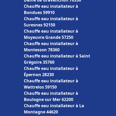
Dame de Gravenchon 76330
Chauffe eau installateur à
Bondues 59910
Chauffe eau installateur à
Suresnes 92150
Chauffe eau installateur à
Moyeuvre Grande 57250
Chauffe eau installateur à
Montesson 78360
Chauffe eau installateur à Saint
Grégoire 35760
Chauffe eau installateur à
Épernon 28230
Chauffe eau installateur à
Wattrelos 59150
Chauffe eau installateur à
Boulogne sur Mer 62200
Chauffe eau installateur à La
Montagne 44620