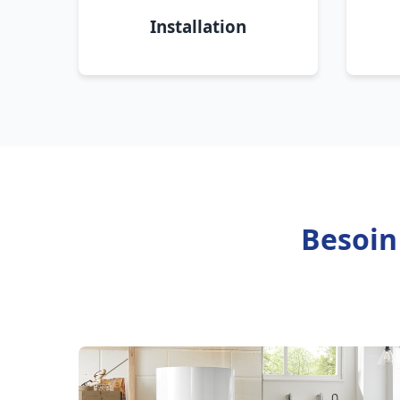
Installation
Besoin 