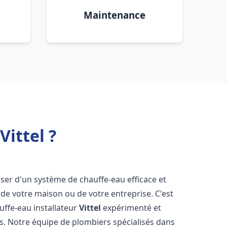
Maintenance
Vittel ?
sposer d'un système de chauffe-eau efficace et
de votre maison ou de votre entreprise. C'est
auffe-eau installateur
Vittel
expérimenté et
ns. Notre équipe de plombiers spécialisés dans