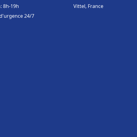
: 8h-19h
Vittel, France
 d'urgence 24/7