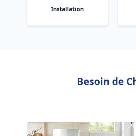
Installation
Besoin de Ch