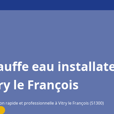
uffe eau installat
ry le François
on rapide et professionnelle à Vitry le François (51300)