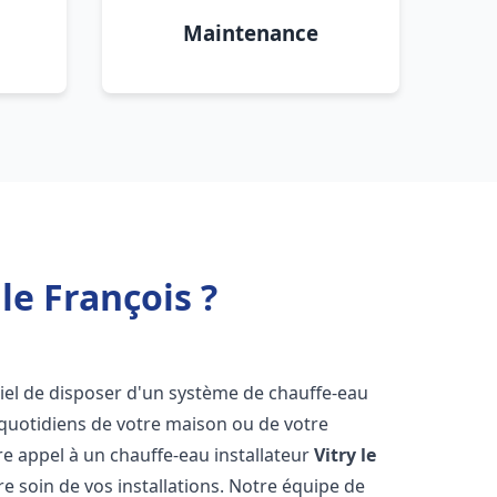
Maintenance
le François ?
ntiel de disposer d'un système de chauffe-eau
 quotidiens de votre maison ou de votre
aire appel à un chauffe-eau installateur
Vitry le
e soin de vos installations. Notre équipe de