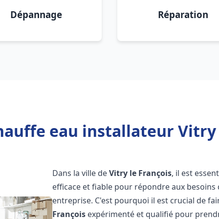
Dépannage
Réparation
auffe eau installateur Vitry 
Dans la ville de
Vitry le François
, il est esse
efficace et fiable pour répondre aux besoins
entreprise. C'est pourquoi il est crucial de f
François
expérimenté et qualifié pour prendr