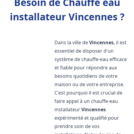
Besoin de Chauffe eau
installateur Vincennes ?
Dans la ville de
Vincennes
, il est
essentiel de disposer d'un
système de chauffe-eau efficace
et fiable pour répondre aux
besoins quotidiens de votre
maison ou de votre entreprise.
C'est pourquoi il est crucial de
faire appel à un chauffe-eau
installateur
Vincennes
expérimenté et qualifié pour
prendre soin de vos