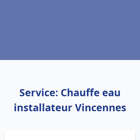
Service: Chauffe eau
installateur Vincennes