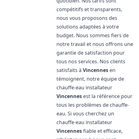
quotidien. Nos tarifs sont
compétitifs et transparents,
nous vous proposons des
solutions adaptées à votre
budget. Nous sommes fiers de
notre travail et nous offrons une
garantie de satisfaction pour
tous nos services. Nos clients
satisfaits à
Vincennes
en
témoignent, notre équipe de
chauffe-eau installateur
Vincennes
est la référence pour
tous les problèmes de chauffe-
eau. Si vous cherchez un
chauffe-eau installateur
Vincennes
fiable et efficace,