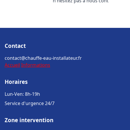
n'hésitez pas à nous cont
Contact
contact@chauffe-eau-installateur.fr
Accueil
Informations
Horaires
Lun-Ven: 8h-19h
Service d'urgence 24/7
Zone intervention