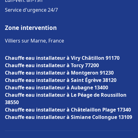
Lun-Ven: 8h-19h
Service d'urgence 24/7
Zone intervention
Villiers sur Marne, France
Chauffe eau installateur à Viry Châtillon 91170
Chauffe eau installateur à Torcy 77200
Chauffe eau installateur à Montgeron 91230
Chauffe eau installateur à Saint Égrève 38120
Chauffe eau installateur à Aubagne 13400
Chauffe eau installateur à Le Péage de Roussillon
38550
Chauffe eau installateur à Châtelaillon Plage 17340
Chauffe eau installateur à Simiane Collongue 13109