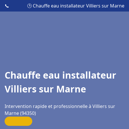
📞
🕒 Chauffe eau installateur Villiers sur Marne
Chauffe eau installateur
Villiers sur Marne
Intervention rapide et professionnelle à Villiers sur
Marne (94350)