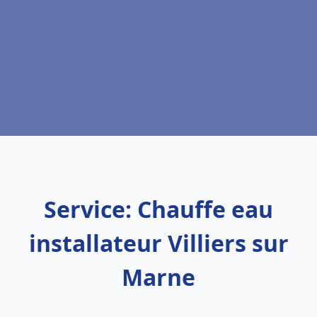
Service: Chauffe eau
installateur Villiers sur
Marne