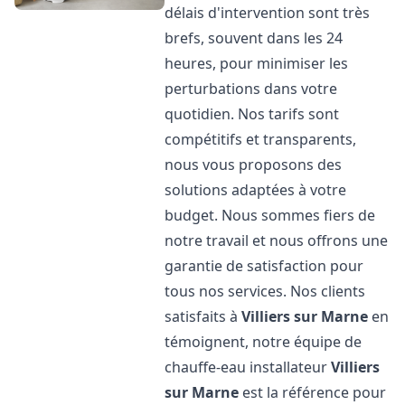
délais d'intervention sont très
brefs, souvent dans les 24
heures, pour minimiser les
perturbations dans votre
quotidien. Nos tarifs sont
compétitifs et transparents,
nous vous proposons des
solutions adaptées à votre
budget. Nous sommes fiers de
notre travail et nous offrons une
garantie de satisfaction pour
tous nos services. Nos clients
satisfaits à
Villiers sur Marne
en
témoignent, notre équipe de
chauffe-eau installateur
Villiers
sur Marne
est la référence pour