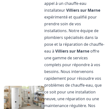
appel à un chauffe-eau
installateur
Villiers sur Marne
expérimenté et qualifié pour
prendre soin de vos
installations. Notre équipe de
plombiers spécialisés dans la
pose et la réparation de chauffe-
eau à
Villiers sur Marne
offre
une gamme de services
complets pour répondre à vos
besoins. Nous intervenons
rapidement pour résoudre vos
problèmes de chauffe-eau, que
ce soit pour une installation
neuve, une réparation ou une
maintenance régulière. Nos