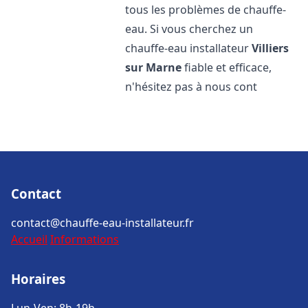
tous les problèmes de chauffe-
eau. Si vous cherchez un
chauffe-eau installateur
Villiers
sur Marne
fiable et efficace,
n'hésitez pas à nous cont
Contact
contact@chauffe-eau-installateur.fr
Accueil
Informations
Horaires