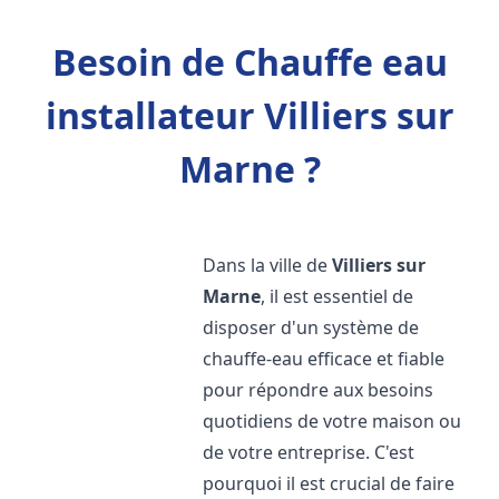
Besoin de Chauffe eau
installateur Villiers sur
Marne ?
Dans la ville de
Villiers sur
Marne
, il est essentiel de
disposer d'un système de
chauffe-eau efficace et fiable
pour répondre aux besoins
quotidiens de votre maison ou
de votre entreprise. C'est
pourquoi il est crucial de faire