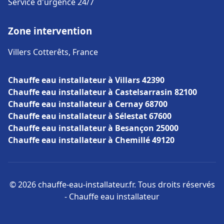
Service d'urgence 24/7
Zone intervention
Villers Cotterêts, France
Chauffe eau installateur à Villars 42390
Chauffe eau installateur à Castelsarrasin 82100
Chauffe eau installateur à Cernay 68700
Chauffe eau installateur à Sélestat 67600
Chauffe eau installateur à Besançon 25000
Chauffe eau installateur à Chemillé 49120
© 2026 chauffe-eau-installateur.fr. Tous droits réservés
- Chauffe eau installateur