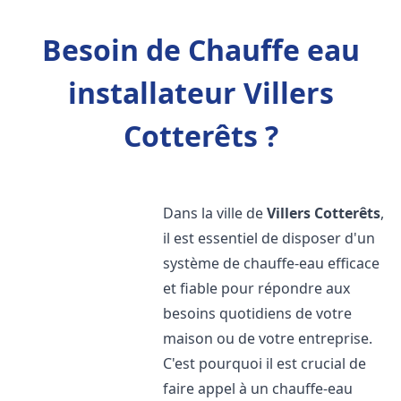
Besoin de Chauffe eau
installateur Villers
Cotterêts ?
Dans la ville de
Villers Cotterêts
,
il est essentiel de disposer d'un
système de chauffe-eau efficace
et fiable pour répondre aux
besoins quotidiens de votre
maison ou de votre entreprise.
C'est pourquoi il est crucial de
faire appel à un chauffe-eau