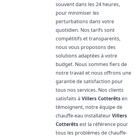
souvent dans les 24 heures,
pour minimiser les
perturbations dans votre
quotidien. Nos tarifs sont
compétitifs et transparents,
nous vous proposons des
solutions adaptées à votre
budget. Nous sommes fiers de
notre travail et nous offrons une
garantie de satisfaction pour
tous nos services. Nos clients
satisfaits à
Villers Cotterêts
en
témoignent, notre équipe de
chauffe-eau installateur
Villers
Cotterêts
est la référence pour
tous les problèmes de chauffe-