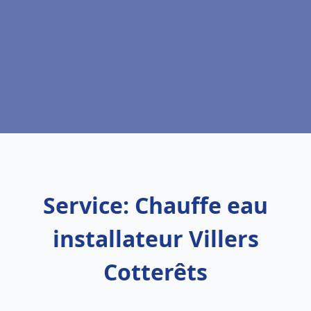
Service: Chauffe eau
installateur Villers
Cotterêts