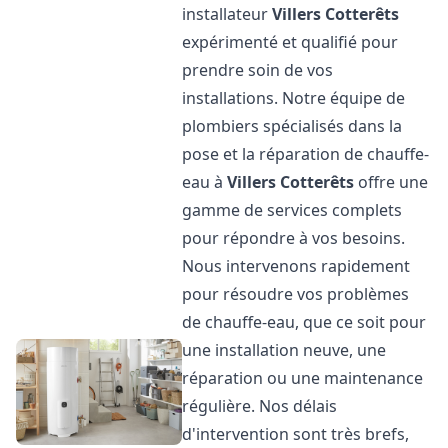
installateur
Villers Cotterêts
expérimenté et qualifié pour
prendre soin de vos
installations. Notre équipe de
plombiers spécialisés dans la
pose et la réparation de chauffe-
eau à
Villers Cotterêts
offre une
gamme de services complets
pour répondre à vos besoins.
Nous intervenons rapidement
pour résoudre vos problèmes
de chauffe-eau, que ce soit pour
une installation neuve, une
réparation ou une maintenance
régulière. Nos délais
d'intervention sont très brefs,