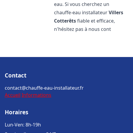
eau. Si vous cherchez un
chauffe-eau installateur
Villers
Cotterêts
fiable et efficace,
n'hésitez pas à nous cont
Contact
contact@chauffe-eau-installateur.fr
Accueil
Informations
Horaires
Lun-Ven: 8h-19h