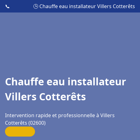
📞
🕒 Chauffe eau installateur Villers Cotterêts
Chauffe eau installateur
Villers Cotterêts
Intervention rapide et professionnelle à Villers
Cotterêts (02600)