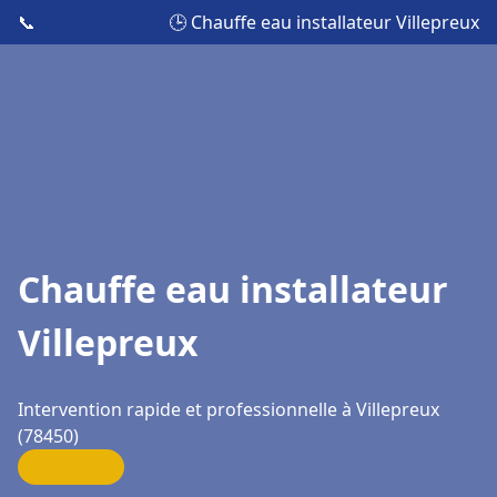
📞
🕒 Chauffe eau installateur Villepreux
Chauffe eau installateur
Villepreux
Intervention rapide et professionnelle à Villepreux
(78450)