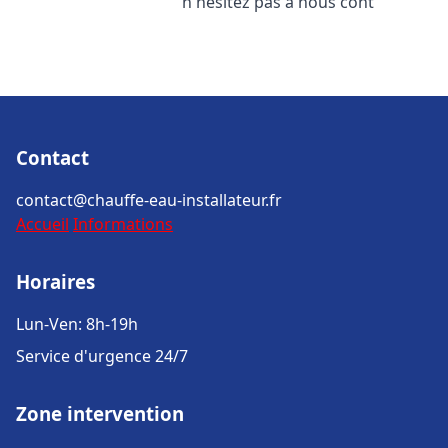
n'hésitez pas à nous cont
Contact
contact@chauffe-eau-installateur.fr
Accueil
Informations
Horaires
Lun-Ven: 8h-19h
Service d'urgence 24/7
Zone intervention