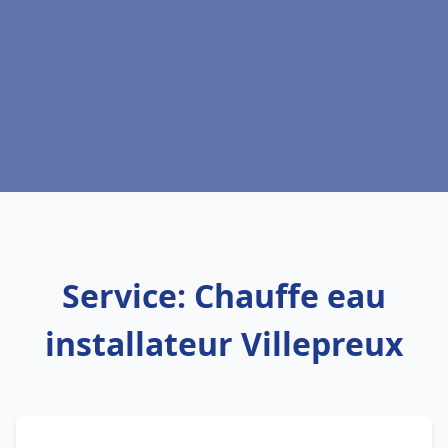
Service: Chauffe eau
installateur Villepreux