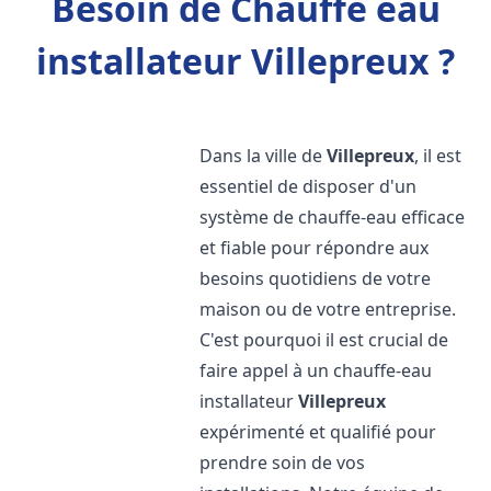
Besoin de Chauffe eau
installateur Villepreux ?
Dans la ville de
Villepreux
, il est
essentiel de disposer d'un
système de chauffe-eau efficace
et fiable pour répondre aux
besoins quotidiens de votre
maison ou de votre entreprise.
C'est pourquoi il est crucial de
faire appel à un chauffe-eau
installateur
Villepreux
expérimenté et qualifié pour
prendre soin de vos