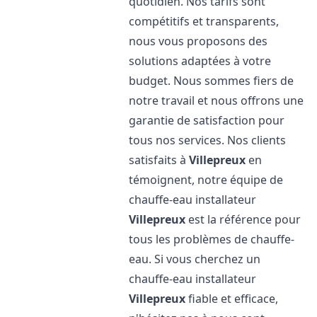
quotidien. Nos tarifs sont
compétitifs et transparents,
nous vous proposons des
solutions adaptées à votre
budget. Nous sommes fiers de
notre travail et nous offrons une
garantie de satisfaction pour
tous nos services. Nos clients
satisfaits à
Villepreux
en
témoignent, notre équipe de
chauffe-eau installateur
Villepreux
est la référence pour
tous les problèmes de chauffe-
eau. Si vous cherchez un
chauffe-eau installateur
Villepreux
fiable et efficace,