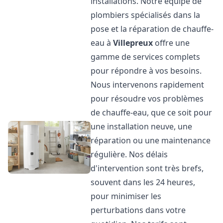
installations. Notre équipe de
plombiers spécialisés dans la
pose et la réparation de chauffe-
eau à
Villepreux
offre une
gamme de services complets
pour répondre à vos besoins.
Nous intervenons rapidement
pour résoudre vos problèmes
de chauffe-eau, que ce soit pour
une installation neuve, une
réparation ou une maintenance
régulière. Nos délais
d'intervention sont très brefs,
souvent dans les 24 heures,
pour minimiser les
perturbations dans votre