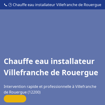
📞
🕒 Chauffe eau installateur Villefranche de Rouergue
Chauffe eau installateur
Villefranche de Rouergue
Intervention rapide et professionnelle à Villefranche
de Rouergue (12200)