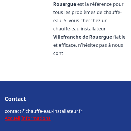
Rouergue
est la référence pour
tous les problèmes de chauffe-
eau. Si vous cherchez un
chauffe-eau installateur
Villefranche de Rouergue
fiable
et efficace, n'hésitez pas à nous
cont
Contact
contact@chauffe-eau-installateur.fr
Accueil
Informations