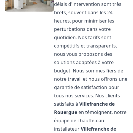
délais d'intervention sont très
brefs, souvent dans les 24
heures, pour minimiser les
perturbations dans votre
quotidien. Nos tarifs sont
compétitifs et transparents,
nous vous proposons des
solutions adaptées à votre
budget. Nous sommes fiers de
notre travail et nous offrons une
garantie de satisfaction pour
tous nos services. Nos clients
satisfaits à
Villefranche de
Rouergue
en témoignent, notre
équipe de chauffe-eau
installateur
Villefranche de