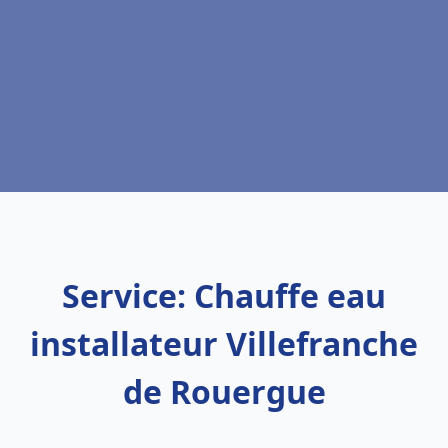
Service: Chauffe eau
installateur Villefranche
de Rouergue