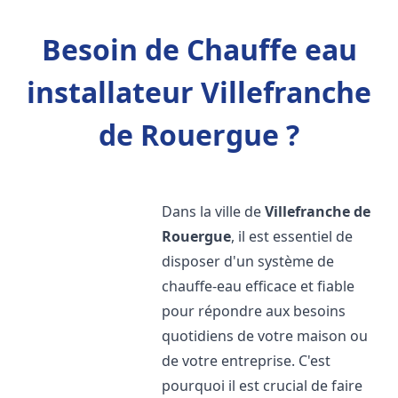
Besoin de Chauffe eau
installateur Villefranche
de Rouergue ?
Dans la ville de
Villefranche de
Rouergue
, il est essentiel de
disposer d'un système de
chauffe-eau efficace et fiable
pour répondre aux besoins
quotidiens de votre maison ou
de votre entreprise. C'est
pourquoi il est crucial de faire