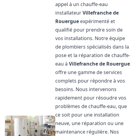
appel à un chauffe-eau
installateur
Villefranche de
Rouergue
expérimenté et
qualifié pour prendre soin de
vos installations. Notre équipe
de plombiers spécialisés dans la
pose et la réparation de chauffe-
eau à
Villefranche de Rouergue
offre une gamme de services
complets pour répondre à vos
besoins. Nous intervenons
rapidement pour résoudre vos
problèmes de chauffe-eau, que
ce soit pour une installation
neuve, une réparation ou une
maintenance régulière. Nos