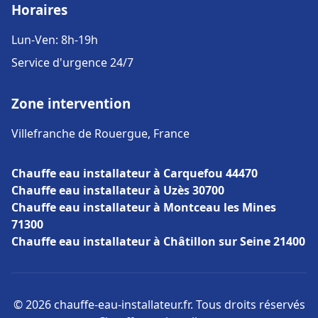
Horaires
Lun-Ven: 8h-19h
Service d'urgence 24/7
Zone intervention
Villefranche de Rouergue, France
Chauffe eau installateur à Carquefou 44470
Chauffe eau installateur à Uzès 30700
Chauffe eau installateur à Montceau les Mines
71300
Chauffe eau installateur à Châtillon sur Seine 21400
© 2026 chauffe-eau-installateur.fr. Tous droits réservés