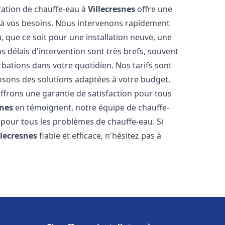
aration de chauffe-eau à
Villecresnes
offre une
à vos besoins. Nous intervenons rapidement
 que ce soit pour une installation neuve, une
 délais d'intervention sont très brefs, souvent
rbations dans votre quotidien. Nos tarifs sont
osons des solutions adaptées à votre budget.
ffrons une garantie de satisfaction pour tous
snes
en témoignent, notre équipe de chauffe-
 pour tous les problèmes de chauffe-eau. Si
llecresnes
fiable et efficace, n'hésitez pas à