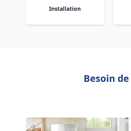
Installation
Besoin de 