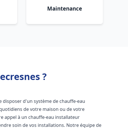
Maintenance
lecresnes ?
l de disposer d'un système de chauffe-eau
 quotidiens de votre maison ou de votre
ire appel à un chauffe-eau installateur
ndre soin de vos installations. Notre équipe de