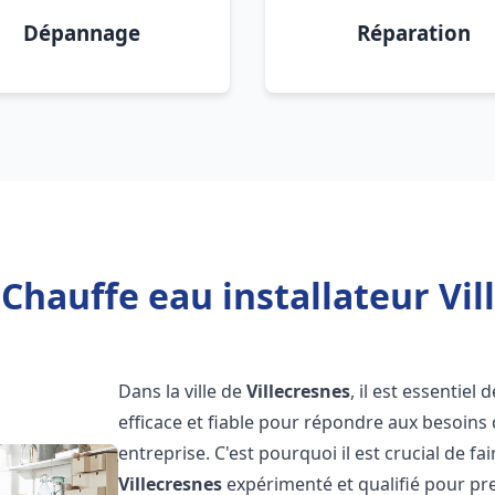
Dépannage
Réparation
Chauffe eau installateur Vil
Dans la ville de
Villecresnes
, il est essentie
efficace et fiable pour répondre aux besoins
entreprise. C'est pourquoi il est crucial de fa
Villecresnes
expérimenté et qualifié pour pre