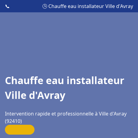
📞
🕒 Chauffe eau installateur Ville d'Avray
Chauffe eau installateur
Ville d'Avray
Intervention rapide et professionnelle à Ville d'Avray
(92410)