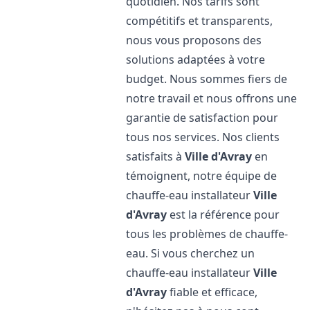
quotidien. Nos tarifs sont
compétitifs et transparents,
nous vous proposons des
solutions adaptées à votre
budget. Nous sommes fiers de
notre travail et nous offrons une
garantie de satisfaction pour
tous nos services. Nos clients
satisfaits à
Ville d'Avray
en
témoignent, notre équipe de
chauffe-eau installateur
Ville
d'Avray
est la référence pour
tous les problèmes de chauffe-
eau. Si vous cherchez un
chauffe-eau installateur
Ville
d'Avray
fiable et efficace,