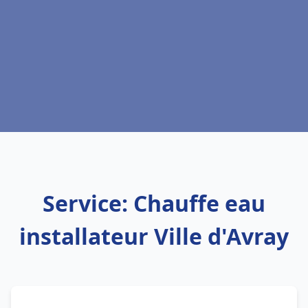
Service: Chauffe eau
installateur Ville d'Avray