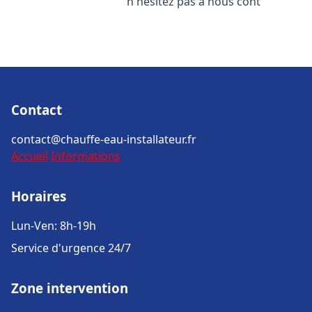
n'hésitez pas à nous cont
Contact
contact@chauffe-eau-installateur.fr
Accueil
Informations
Horaires
Lun-Ven: 8h-19h
Service d'urgence 24/7
Zone intervention