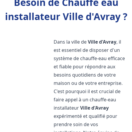
Besoin de Chauffe eau
installateur Ville d'Avray ?
Dans la ville de
Ville d'Avray
, il
est essentiel de disposer d'un
système de chauffe-eau efficace
et fiable pour répondre aux
besoins quotidiens de votre
maison ou de votre entreprise.
C'est pourquoi il est crucial de
faire appel à un chauffe-eau
installateur
Ville d'Avray
expérimenté et qualifié pour
prendre soin de vos