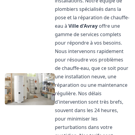
installations. Notre équipe de
plombiers spécialisés dans la
pose et la réparation de chauffe-
eau à
Ville d'Avray
offre une
gamme de services complets
pour répondre à vos besoins.
Nous intervenons rapidement
pour résoudre vos problèmes
de chauffe-eau, que ce soit pour
une installation neuve, une
réparation ou une maintenance
régulière. Nos délais
d'intervention sont très brefs,
souvent dans les 24 heures,
pour minimiser les
perturbations dans votre