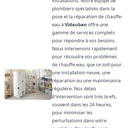
installations. Notre équipe de
plombiers spécialisés dans la
pose et la réparation de chauffe-
eau à
Vidauban
offre une
gamme de services complets
pour répondre à vos besoins.
Nous intervenons rapidement
pour résoudre vos problèmes
de chauffe-eau, que ce soit pour
une installation neuve, une
réparation ou une maintenance
régulière. Nos délais
d'intervention sont très brefs,
souvent dans les 24 heures,
pour minimiser les
perturbations dans votre