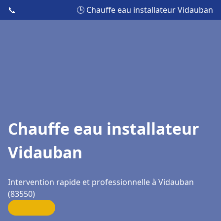
📞
🕒 Chauffe eau installateur Vidauban
Chauffe eau installateur
Vidauban
Intervention rapide et professionnelle à Vidauban
(83550)