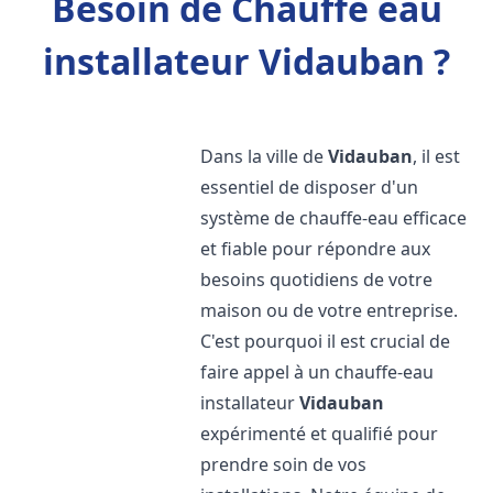
Besoin de Chauffe eau
installateur Vidauban ?
Dans la ville de
Vidauban
, il est
essentiel de disposer d'un
système de chauffe-eau efficace
et fiable pour répondre aux
besoins quotidiens de votre
maison ou de votre entreprise.
C'est pourquoi il est crucial de
faire appel à un chauffe-eau
installateur
Vidauban
expérimenté et qualifié pour
prendre soin de vos