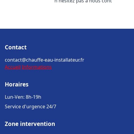
n'hésitez pas à nous cont
Contact
contact@chauffe-eau-installateur.fr
Accueil
Informations
Horaires
Lun-Ven: 8h-19h
Service d'urgence 24/7
Zone intervention