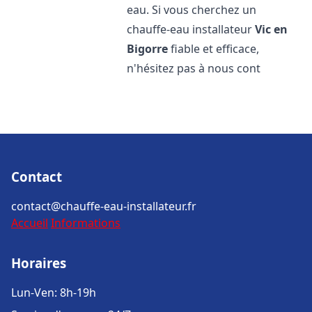
eau. Si vous cherchez un
chauffe-eau installateur
Vic en
Bigorre
fiable et efficace,
n'hésitez pas à nous cont
Contact
contact@chauffe-eau-installateur.fr
Accueil
Informations
Horaires
Lun-Ven: 8h-19h