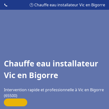
📞
🕒 Chauffe eau installateur Vic en Bigorre
Chauffe eau installateur
Vic en Bigorre
Intervention rapide et professionnelle à Vic en Bigorre
(65500)