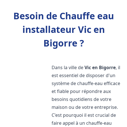
Besoin de Chauffe eau
installateur Vic en
Bigorre ?
Dans la ville de
Vic en Bigorre
, il
est essentiel de disposer d'un
système de chauffe-eau efficace
et fiable pour répondre aux
besoins quotidiens de votre
maison ou de votre entreprise.
C'est pourquoi il est crucial de
faire appel à un chauffe-eau