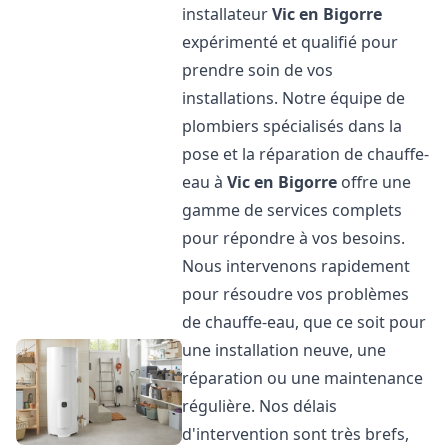
installateur
Vic en Bigorre
expérimenté et qualifié pour
prendre soin de vos
installations. Notre équipe de
plombiers spécialisés dans la
pose et la réparation de chauffe-
eau à
Vic en Bigorre
offre une
gamme de services complets
pour répondre à vos besoins.
Nous intervenons rapidement
pour résoudre vos problèmes
de chauffe-eau, que ce soit pour
une installation neuve, une
réparation ou une maintenance
régulière. Nos délais
d'intervention sont très brefs,