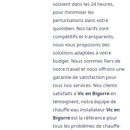
souvent dans les 24 heures,
pour minimiser les
perturbations dans votre
quotidien. Nos tarifs sont
compétitifs et transparents,
nous vous proposons des
solutions adaptées à votre
budget. Nous sommes fiers de
notre travail et nous offrons une
garantie de satisfaction pour
tous nos services. Nos clients
satisfaits à
Vic en Bigorre
en
témoignent, notre équipe de
chauffe-eau installateur
Vic en
Bigorre
est la référence pour
tous les problèmes de chauffe-