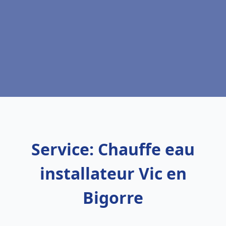
Service: Chauffe eau
installateur Vic en
Bigorre