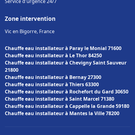
Service d'urgence 24/7
Zone intervention
Vic en Bigorre, France
Chauffe eau installateur à Paray le Monial 71600
Chauffe eau installateur à Le Thor 84250
Chauffe eau installateur à Chevigny Saint Sauveur
21800
Chauffe eau installateur à Bernay 27300
Chauffe eau installateur à Thiers 63300
Chauffe eau installateur à Rochefort du Gard 30650
Chauffe eau installateur à Saint Marcel 71380
Chauffe eau installateur à Cappelle la Grande 59180
Chauffe eau installateur à Mantes la Ville 78200