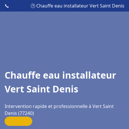
📞
🕒 Chauffe eau installateur Vert Saint Denis
Chauffe eau installateur
Vert Saint Denis
Intervention rapide et professionnelle à Vert Saint
Denis (77240)