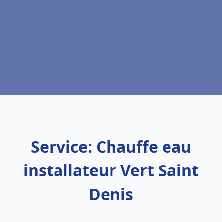
Service: Chauffe eau
installateur Vert Saint
Denis