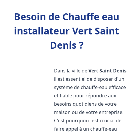
Besoin de Chauffe eau
installateur Vert Saint
Denis ?
Dans la ville de
Vert Saint Denis
,
il est essentiel de disposer d'un
système de chauffe-eau efficace
et fiable pour répondre aux
besoins quotidiens de votre
maison ou de votre entreprise.
C'est pourquoi il est crucial de
faire appel à un chauffe-eau