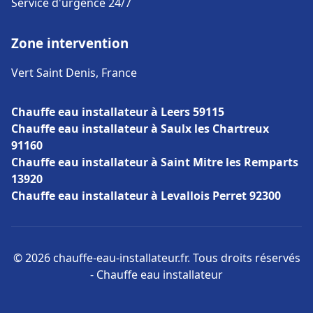
Service d'urgence 24/7
Zone intervention
Vert Saint Denis, France
Chauffe eau installateur à Leers 59115
Chauffe eau installateur à Saulx les Chartreux
91160
Chauffe eau installateur à Saint Mitre les Remparts
13920
Chauffe eau installateur à Levallois Perret 92300
© 2026 chauffe-eau-installateur.fr. Tous droits réservés
- Chauffe eau installateur