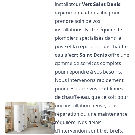
installateur
Vert Saint Denis
expérimenté et qualifié pour
prendre soin de vos
installations. Notre équipe de
plombiers spécialisés dans la
pose et la réparation de chauffe-
eau à
Vert Saint Denis
offre une
gamme de services complets
pour répondre à vos besoins.
Nous intervenons rapidement
pour résoudre vos problèmes
de chauffe-eau, que ce soit pour
une installation neuve, une
réparation ou une maintenance
régulière. Nos délais
d'intervention sont très brefs,