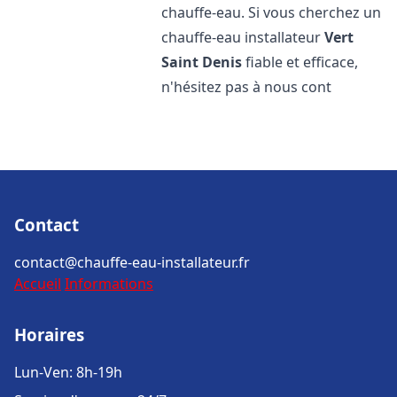
chauffe-eau. Si vous cherchez un
chauffe-eau installateur
Vert
Saint Denis
fiable et efficace,
n'hésitez pas à nous cont
Contact
contact@chauffe-eau-installateur.fr
Accueil
Informations
Horaires
Lun-Ven: 8h-19h