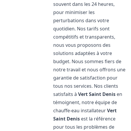
souvent dans les 24 heures,
pour minimiser les
perturbations dans votre
quotidien. Nos tarifs sont
compétitifs et transparents,
nous vous proposons des
solutions adaptées à votre
budget. Nous sommes fiers de
notre travail et nous offrons une
garantie de satisfaction pour
tous nos services. Nos clients
satisfaits à
Vert Saint Denis
en
témoignent, notre équipe de
chauffe-eau installateur
Vert
Saint Denis
est la référence
pour tous les problèmes de