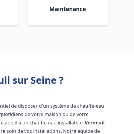
Maintenance
il sur Seine ?
ssentiel de disposer d'un système de chauffe-eau
 quotidiens de votre maison ou de votre
aire appel à un chauffe-eau installateur
Verneuil
e soin de vos installations. Notre équipe de