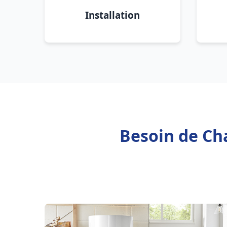
Installation
Besoin de Cha