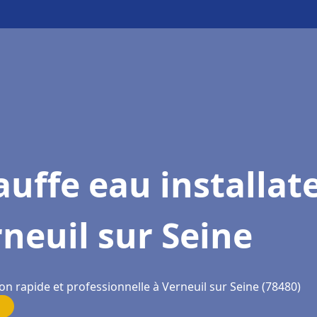
uffe eau installat
neuil sur Seine
on rapide et professionnelle à Verneuil sur Seine (78480)