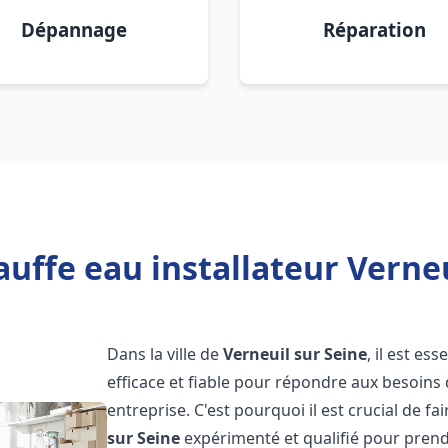
Dépannage
Réparation
uffe eau installateur Verneu
Dans la ville de
Verneuil sur Seine
, il est e
efficace et fiable pour répondre aux besoins
entreprise. C'est pourquoi il est crucial de f
sur Seine
expérimenté et qualifié pour prendr