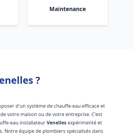
Maintenance
enelles ?
 disposer d'un système de chauffe-eau efficace et
de votre maison ou de votre entreprise. C'est
auffe-eau installateur
Venelles
expérimenté et
ns. Notre équipe de plombiers spécialisés dans