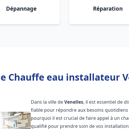
Dépannage
Réparation
e Chauffe eau installateur V
Dans la ville de
Venelles
, il est essentiel de
fiable pour répondre aux besoins quotidiens 
pourquoi il est crucial de faire appel à un ch
qualifié pour prendre soin de vos installatio