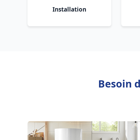
Installation
Besoin d