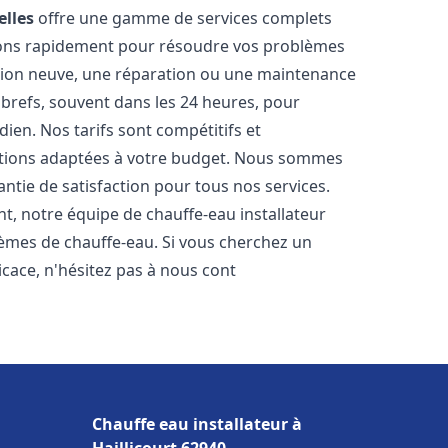
elles
offre une gamme de services complets
nons rapidement pour résoudre vos problèmes
ation neuve, une réparation ou une maintenance
s brefs, souvent dans les 24 heures, pour
ien. Nos tarifs sont compétitifs et
utions adaptées à votre budget. Nous sommes
antie de satisfaction pour tous nos services.
, notre équipe de chauffe-eau installateur
lèmes de chauffe-eau. Si vous cherchez un
ficace, n'hésitez pas à nous cont
Chauffe eau installateur à