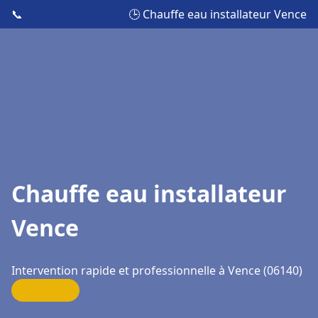
📞
🕒 Chauffe eau installateur Vence
Chauffe eau installateur
Vence
Intervention rapide et professionnelle à Vence (06140)