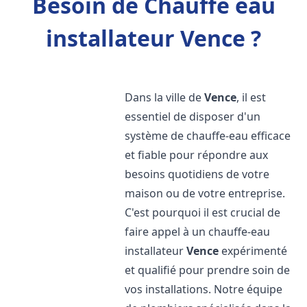
Besoin de Chauffe eau
installateur Vence ?
Dans la ville de
Vence
, il est
essentiel de disposer d'un
système de chauffe-eau efficace
et fiable pour répondre aux
besoins quotidiens de votre
maison ou de votre entreprise.
C'est pourquoi il est crucial de
faire appel à un chauffe-eau
installateur
Vence
expérimenté
et qualifié pour prendre soin de
vos installations. Notre équipe