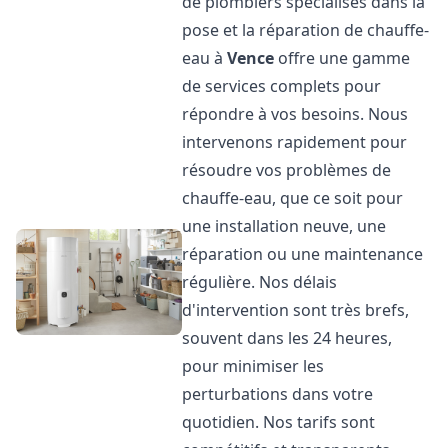
de plombiers spécialisés dans la
pose et la réparation de chauffe-
eau à
Vence
offre une gamme
de services complets pour
répondre à vos besoins. Nous
intervenons rapidement pour
résoudre vos problèmes de
chauffe-eau, que ce soit pour
une installation neuve, une
réparation ou une maintenance
régulière. Nos délais
d'intervention sont très brefs,
souvent dans les 24 heures,
pour minimiser les
perturbations dans votre
quotidien. Nos tarifs sont