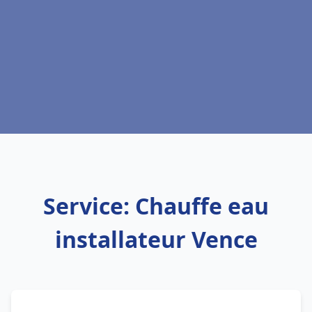
Service: Chauffe eau
installateur Vence