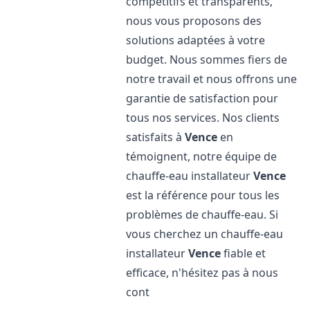
compétitifs et transparents,
nous vous proposons des
solutions adaptées à votre
budget. Nous sommes fiers de
notre travail et nous offrons une
garantie de satisfaction pour
tous nos services. Nos clients
satisfaits à
Vence
en
témoignent, notre équipe de
chauffe-eau installateur
Vence
est la référence pour tous les
problèmes de chauffe-eau. Si
vous cherchez un chauffe-eau
installateur
Vence
fiable et
efficace, n'hésitez pas à nous
cont