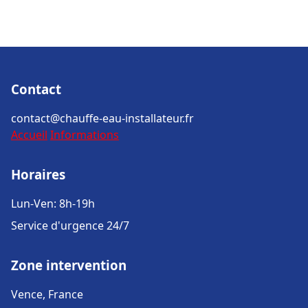
Contact
contact@chauffe-eau-installateur.fr
Accueil
Informations
Horaires
Lun-Ven: 8h-19h
Service d'urgence 24/7
Zone intervention
Vence, France