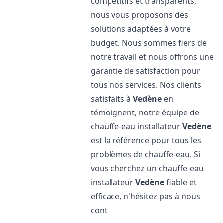
compétitifs et transparents,
nous vous proposons des
solutions adaptées à votre
budget. Nous sommes fiers de
notre travail et nous offrons une
garantie de satisfaction pour
tous nos services. Nos clients
satisfaits à
Vedène
en
témoignent, notre équipe de
chauffe-eau installateur
Vedène
est la référence pour tous les
problèmes de chauffe-eau. Si
vous cherchez un chauffe-eau
installateur
Vedène
fiable et
efficace, n'hésitez pas à nous
cont