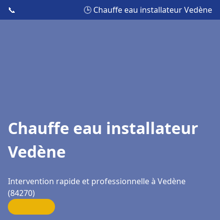
📞
🕒 Chauffe eau installateur Vedène
Chauffe eau installateur
Vedène
Intervention rapide et professionnelle à Vedène
(84270)