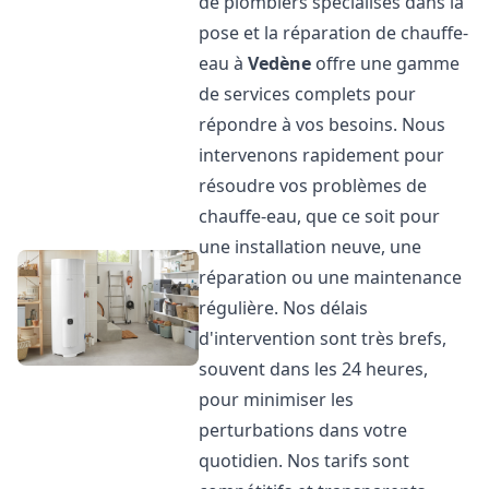
de plombiers spécialisés dans la
pose et la réparation de chauffe-
eau à
Vedène
offre une gamme
de services complets pour
répondre à vos besoins. Nous
intervenons rapidement pour
résoudre vos problèmes de
chauffe-eau, que ce soit pour
une installation neuve, une
réparation ou une maintenance
régulière. Nos délais
d'intervention sont très brefs,
souvent dans les 24 heures,
pour minimiser les
perturbations dans votre
quotidien. Nos tarifs sont