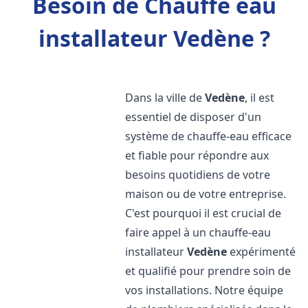
Besoin de Chauffe eau
installateur Vedène ?
Dans la ville de
Vedène
, il est
essentiel de disposer d'un
système de chauffe-eau efficace
et fiable pour répondre aux
besoins quotidiens de votre
maison ou de votre entreprise.
C'est pourquoi il est crucial de
faire appel à un chauffe-eau
installateur
Vedène
expérimenté
et qualifié pour prendre soin de
vos installations. Notre équipe