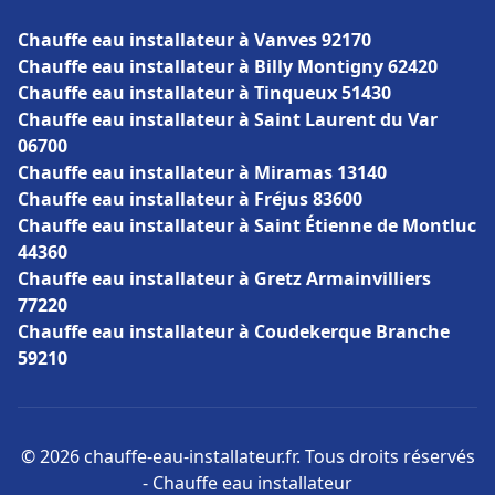
Chauffe eau installateur à Vanves 92170
Chauffe eau installateur à Billy Montigny 62420
Chauffe eau installateur à Tinqueux 51430
Chauffe eau installateur à Saint Laurent du Var
06700
Chauffe eau installateur à Miramas 13140
Chauffe eau installateur à Fréjus 83600
Chauffe eau installateur à Saint Étienne de Montluc
44360
Chauffe eau installateur à Gretz Armainvilliers
77220
Chauffe eau installateur à Coudekerque Branche
59210
© 2026 chauffe-eau-installateur.fr. Tous droits réservés
- Chauffe eau installateur