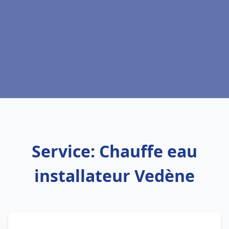
Service: Chauffe eau
installateur Vedène