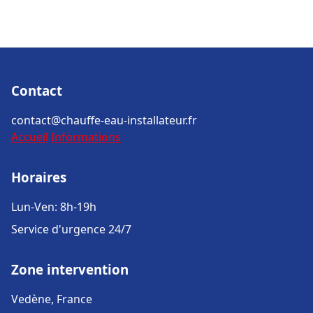
Contact
contact@chauffe-eau-installateur.fr
Accueil
Informations
Horaires
Lun-Ven: 8h-19h
Service d'urgence 24/7
Zone intervention
Vedène, France