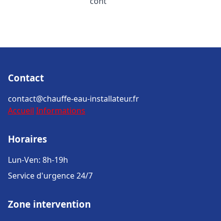
cont
Contact
contact@chauffe-eau-installateur.fr
Accueil
Informations
Horaires
Lun-Ven: 8h-19h
Service d'urgence 24/7
Zone intervention