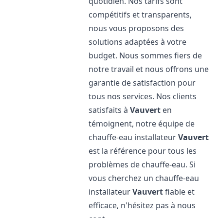
quotidien. Nos tarifs sont
compétitifs et transparents,
nous vous proposons des
solutions adaptées à votre
budget. Nous sommes fiers de
notre travail et nous offrons une
garantie de satisfaction pour
tous nos services. Nos clients
satisfaits à
Vauvert
en
témoignent, notre équipe de
chauffe-eau installateur
Vauvert
est la référence pour tous les
problèmes de chauffe-eau. Si
vous cherchez un chauffe-eau
installateur
Vauvert
fiable et
efficace, n'hésitez pas à nous