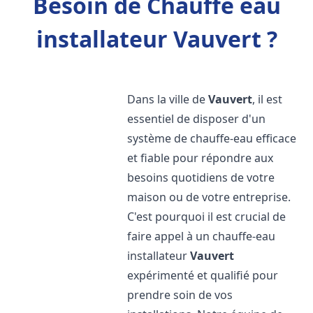
Besoin de Chauffe eau
installateur Vauvert ?
Dans la ville de
Vauvert
, il est
essentiel de disposer d'un
système de chauffe-eau efficace
et fiable pour répondre aux
besoins quotidiens de votre
maison ou de votre entreprise.
C'est pourquoi il est crucial de
faire appel à un chauffe-eau
installateur
Vauvert
expérimenté et qualifié pour
prendre soin de vos