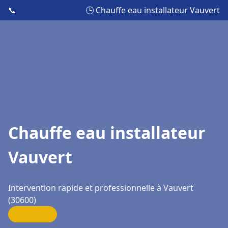
📞
🕒 Chauffe eau installateur Vauvert
Chauffe eau installateur
Vauvert
Intervention rapide et professionnelle à Vauvert
(30600)