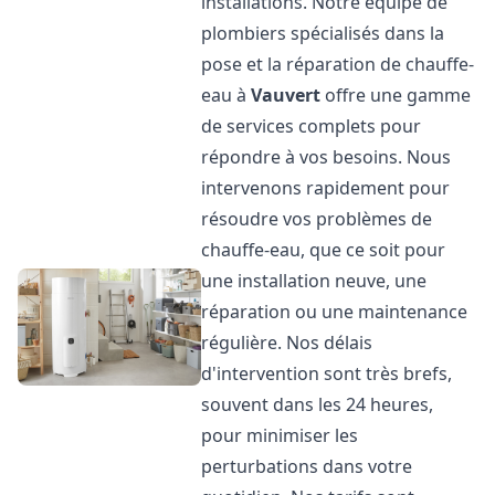
installations. Notre équipe de
plombiers spécialisés dans la
pose et la réparation de chauffe-
eau à
Vauvert
offre une gamme
de services complets pour
répondre à vos besoins. Nous
intervenons rapidement pour
résoudre vos problèmes de
chauffe-eau, que ce soit pour
une installation neuve, une
réparation ou une maintenance
régulière. Nos délais
d'intervention sont très brefs,
souvent dans les 24 heures,
pour minimiser les
perturbations dans votre