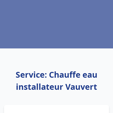
Service: Chauffe eau
installateur Vauvert