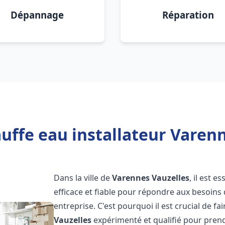
Dépannage
Réparation
uffe eau installateur Varenn
Dans la ville de
Varennes Vauzelles
, il est 
efficace et fiable pour répondre aux besoins
entreprise. C'est pourquoi il est crucial de f
Vauzelles
expérimenté et qualifié pour prend