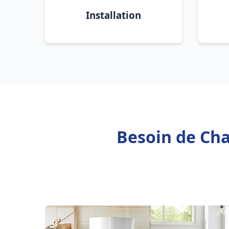
Installation
Besoin de Cha