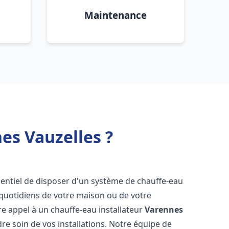
Maintenance
es Vauzelles ?
essentiel de disposer d'un système de chauffe-eau
 quotidiens de votre maison ou de votre
aire appel à un chauffe-eau installateur
Varennes
re soin de vos installations. Notre équipe de