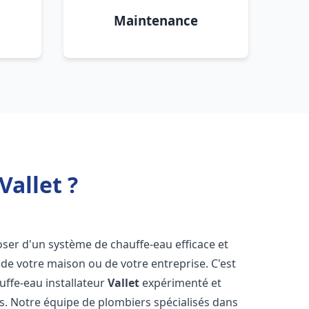
Maintenance
Vallet ?
sposer d'un système de chauffe-eau efficace et
de votre maison ou de votre entreprise. C'est
auffe-eau installateur
Vallet
expérimenté et
ns. Notre équipe de plombiers spécialisés dans