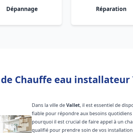
Dépannage
Réparation
de Chauffe eau installateur 
Dans la ville de
Vallet
, il est essentiel de di
fiable pour répondre aux besoins quotidiens 
pourquoi il est crucial de faire appel à un ch
qualifié pour prendre soin de vos installatio