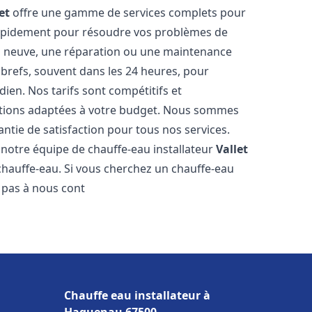
et
offre une gamme de services complets pour
rapidement pour résoudre vos problèmes de
ion neuve, une réparation ou une maintenance
s brefs, souvent dans les 24 heures, pour
ien. Nos tarifs sont compétitifs et
utions adaptées à votre budget. Nous sommes
antie de satisfaction pour tous nos services.
notre équipe de chauffe-eau installateur
Vallet
chauffe-eau. Si vous cherchez un chauffe-eau
z pas à nous cont
Chauffe eau installateur à