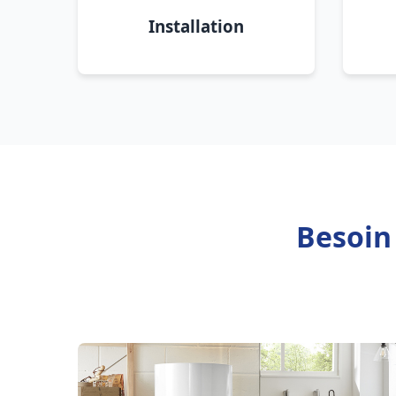
Installation
Besoin 