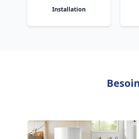
Installation
Besoin