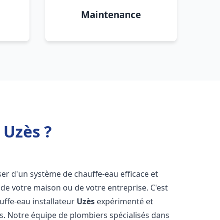
Maintenance
 Uzès ?
poser d'un système de chauffe-eau efficace et
de votre maison ou de votre entreprise. C'est
auffe-eau installateur
Uzès
expérimenté et
ns. Notre équipe de plombiers spécialisés dans