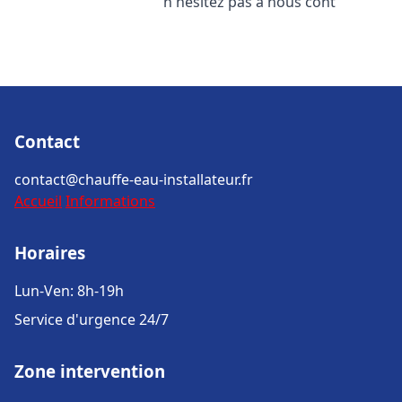
n'hésitez pas à nous cont
Contact
contact@chauffe-eau-installateur.fr
Accueil
Informations
Horaires
Lun-Ven: 8h-19h
Service d'urgence 24/7
Zone intervention