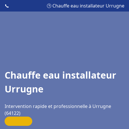
📞
🕒 Chauffe eau installateur Urrugne
Chauffe eau installateur
Urrugne
Intervention rapide et professionnelle à Urrugne
(64122)