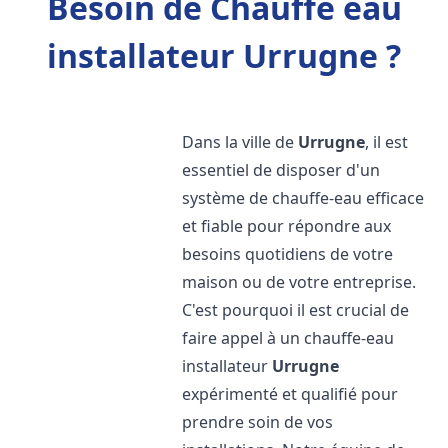
Besoin de Chauffe eau
installateur Urrugne ?
Dans la ville de
Urrugne
, il est
essentiel de disposer d'un
système de chauffe-eau efficace
et fiable pour répondre aux
besoins quotidiens de votre
maison ou de votre entreprise.
C'est pourquoi il est crucial de
faire appel à un chauffe-eau
installateur
Urrugne
expérimenté et qualifié pour
prendre soin de vos