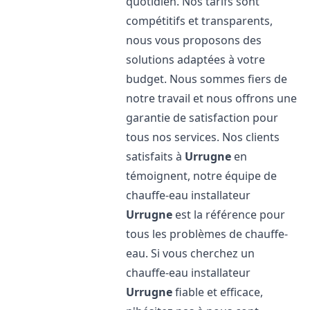
quotidien. Nos tarifs sont
compétitifs et transparents,
nous vous proposons des
solutions adaptées à votre
budget. Nous sommes fiers de
notre travail et nous offrons une
garantie de satisfaction pour
tous nos services. Nos clients
satisfaits à
Urrugne
en
témoignent, notre équipe de
chauffe-eau installateur
Urrugne
est la référence pour
tous les problèmes de chauffe-
eau. Si vous cherchez un
chauffe-eau installateur
Urrugne
fiable et efficace,