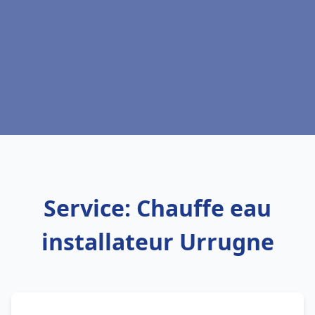
Service: Chauffe eau
installateur Urrugne