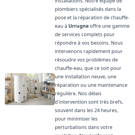
installations. Notre équipe de
plombiers spécialisés dans la
pose et la réparation de chauffe-
eau à
Urrugne
offre une gamme
de services complets pour
répondre à vos besoins. Nous
intervenons rapidement pour
résoudre vos problèmes de
chauffe-eau, que ce soit pour
une installation neuve, une
réparation ou une maintenance
régulière. Nos délais
d'intervention sont très brefs,
souvent dans les 24 heures,
pour minimiser les
perturbations dans votre