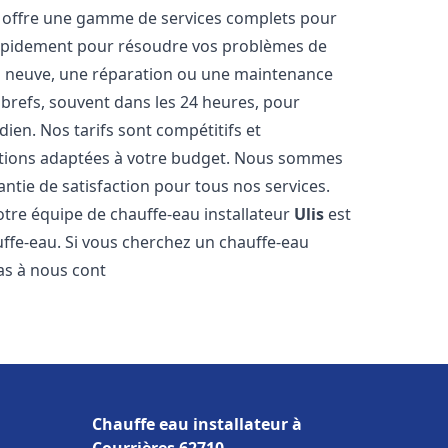
offre une gamme de services complets pour
rapidement pour résoudre vos problèmes de
ion neuve, une réparation ou une maintenance
s brefs, souvent dans les 24 heures, pour
ien. Nos tarifs sont compétitifs et
utions adaptées à votre budget. Nous sommes
antie de satisfaction pour tous nos services.
tre équipe de chauffe-eau installateur
Ulis
est
ffe-eau. Si vous cherchez un chauffe-eau
pas à nous cont
Chauffe eau installateur à