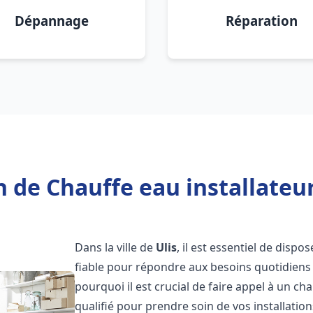
Dépannage
Réparation
 de Chauffe eau installateur
Dans la ville de
Ulis
, il est essentiel de disp
fiable pour répondre aux besoins quotidiens 
pourquoi il est crucial de faire appel à un ch
qualifié pour prendre soin de vos installatio