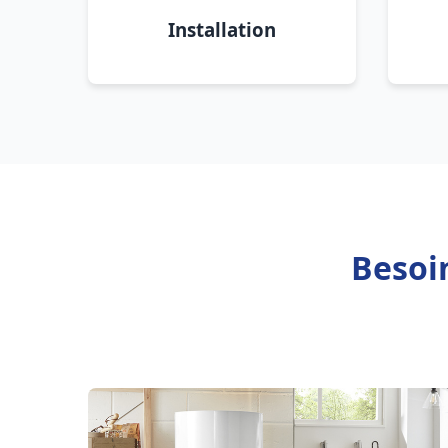
Installation
Besoin