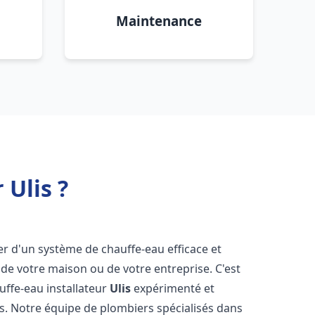
Maintenance
 Ulis ?
oser d'un système de chauffe-eau efficace et
de votre maison ou de votre entreprise. C'est
auffe-eau installateur
Ulis
expérimenté et
ns. Notre équipe de plombiers spécialisés dans