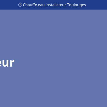
🕒 Chauffe eau installateur Toulouges
eur