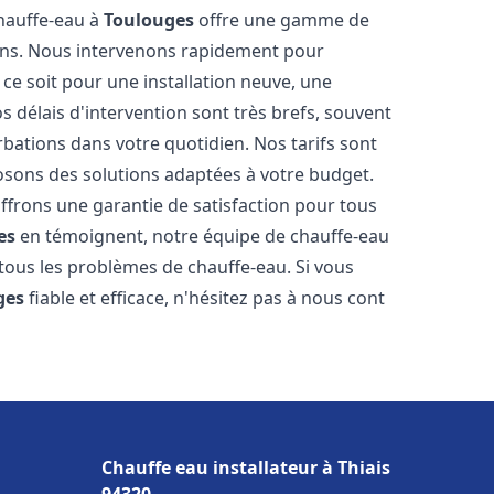
chauffe-eau à
Toulouges
offre une gamme de
ins. Nous intervenons rapidement pour
e soit pour une installation neuve, une
 délais d'intervention sont très brefs, souvent
rbations dans votre quotidien. Nos tarifs sont
osons des solutions adaptées à votre budget.
ffrons une garantie de satisfaction pour tous
es
en témoignent, notre équipe de chauffe-eau
tous les problèmes de chauffe-eau. Si vous
ges
fiable et efficace, n'hésitez pas à nous cont
Chauffe eau installateur à Thiais