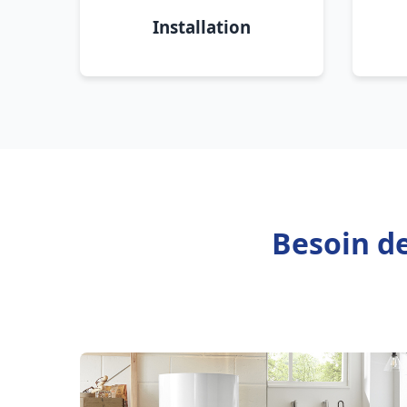
Installation
Besoin de