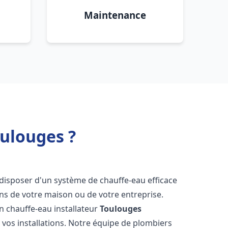
Maintenance
oulouges ?
de disposer d'un système de chauffe-eau efficace
ns de votre maison ou de votre entreprise.
 un chauffe-eau installateur
Toulouges
 vos installations. Notre équipe de plombiers