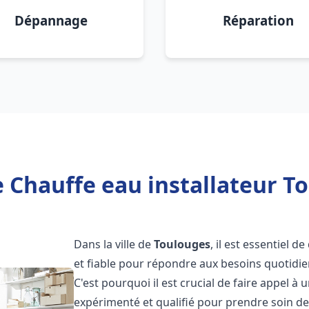
Dépannage
Réparation
 Chauffe eau installateur T
Dans la ville de
Toulouges
, il est essentiel 
et fiable pour répondre aux besoins quotidie
C'est pourquoi il est crucial de faire appel à
expérimenté et qualifié pour prendre soin de