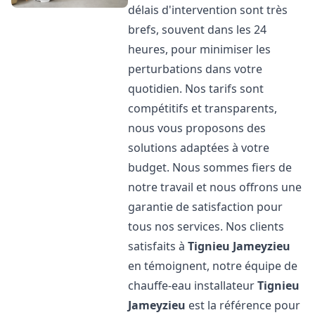
délais d'intervention sont très
brefs, souvent dans les 24
heures, pour minimiser les
perturbations dans votre
quotidien. Nos tarifs sont
compétitifs et transparents,
nous vous proposons des
solutions adaptées à votre
budget. Nous sommes fiers de
notre travail et nous offrons une
garantie de satisfaction pour
tous nos services. Nos clients
satisfaits à
Tignieu Jameyzieu
en témoignent, notre équipe de
chauffe-eau installateur
Tignieu
Jameyzieu
est la référence pour