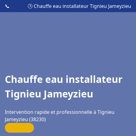
📞
🕒 Chauffe eau installateur Tignieu Jameyzieu
Chauffe eau installateur
Tignieu Jameyzieu
Intervention rapide et professionnelle à Tignieu
Jameyzieu (38230)