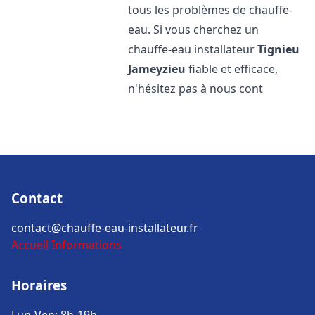
tous les problèmes de chauffe-
eau. Si vous cherchez un
chauffe-eau installateur
Tignieu
Jameyzieu
fiable et efficace,
n'hésitez pas à nous cont
Contact
contact@chauffe-eau-installateur.fr
Accueil
Informations
Horaires