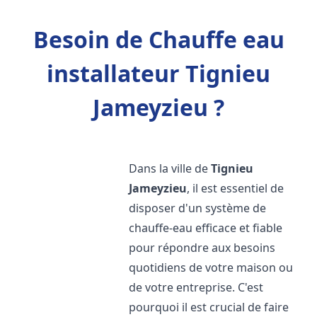
Besoin de Chauffe eau
installateur Tignieu
Jameyzieu ?
Dans la ville de
Tignieu
Jameyzieu
, il est essentiel de
disposer d'un système de
chauffe-eau efficace et fiable
pour répondre aux besoins
quotidiens de votre maison ou
de votre entreprise. C'est
pourquoi il est crucial de faire