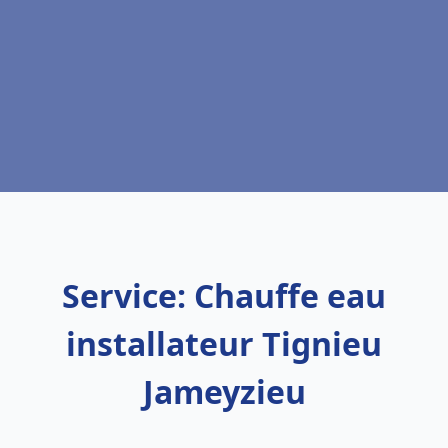
Service: Chauffe eau
installateur Tignieu
Jameyzieu