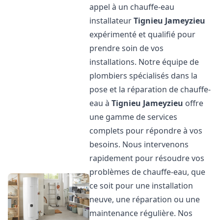
appel à un chauffe-eau
installateur
Tignieu Jameyzieu
expérimenté et qualifié pour
prendre soin de vos
installations. Notre équipe de
plombiers spécialisés dans la
pose et la réparation de chauffe-
eau à
Tignieu Jameyzieu
offre
une gamme de services
complets pour répondre à vos
besoins. Nous intervenons
rapidement pour résoudre vos
problèmes de chauffe-eau, que
ce soit pour une installation
neuve, une réparation ou une
maintenance régulière. Nos