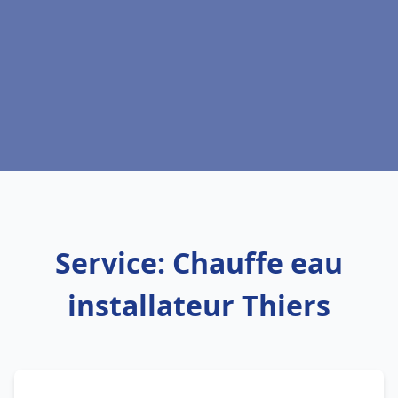
Service: Chauffe eau
installateur Thiers