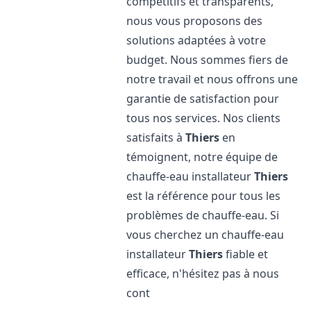
compétitifs et transparents,
nous vous proposons des
solutions adaptées à votre
budget. Nous sommes fiers de
notre travail et nous offrons une
garantie de satisfaction pour
tous nos services. Nos clients
satisfaits à
Thiers
en
témoignent, notre équipe de
chauffe-eau installateur
Thiers
est la référence pour tous les
problèmes de chauffe-eau. Si
vous cherchez un chauffe-eau
installateur
Thiers
fiable et
efficace, n'hésitez pas à nous
cont