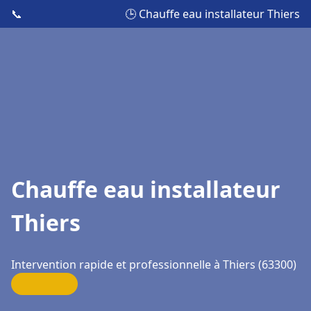
📞
🕒 Chauffe eau installateur Thiers
Chauffe eau installateur
Thiers
Intervention rapide et professionnelle à Thiers (63300)