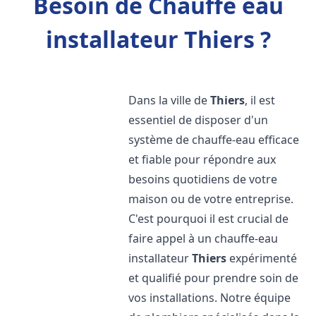
Besoin de Chauffe eau
installateur Thiers ?
Dans la ville de
Thiers
, il est
essentiel de disposer d'un
système de chauffe-eau efficace
et fiable pour répondre aux
besoins quotidiens de votre
maison ou de votre entreprise.
C'est pourquoi il est crucial de
faire appel à un chauffe-eau
installateur
Thiers
expérimenté
et qualifié pour prendre soin de
vos installations. Notre équipe