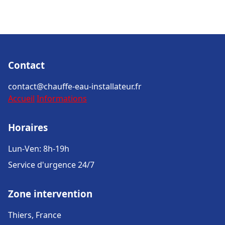
Contact
contact@chauffe-eau-installateur.fr
Accueil
Informations
Horaires
Lun-Ven: 8h-19h
Service d'urgence 24/7
Zone intervention
Thiers, France