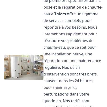
de plombiers spécialisés dans la
pose et la réparation de chauffe-
eau à
Thiers
offre une gamme
de services complets pour
répondre à vos besoins. Nous
intervenons rapidement pour
résoudre vos problèmes de
chauffe-eau, que ce soit pour
une installation neuve, une
réparation ou une maintenance
régulière. Nos délais
d'intervention sont très brefs,
souvent dans les 24 heures,
pour minimiser les
perturbations dans votre
quotidien. Nos tarifs sont