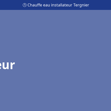
🕒 Chauffe eau installateur Tergnier
eur