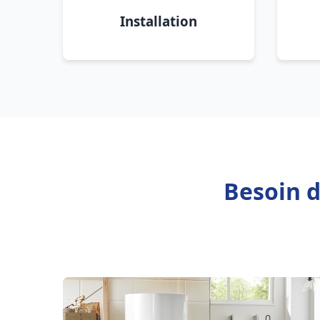
Installation
Besoin d