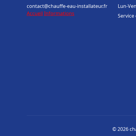
contact@chauffe-eau-installateur.fr
Lun-Ven
Accueil
Informations
Service
© 2026 cha