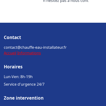
n'hésitez pas à nous cont
Contact
contact@chauffe-eau-installateur.fr
Accueil
Informations
Horaires
Lun-Ven: 8h-19h
Service d'urgence 24/7
Zone intervention