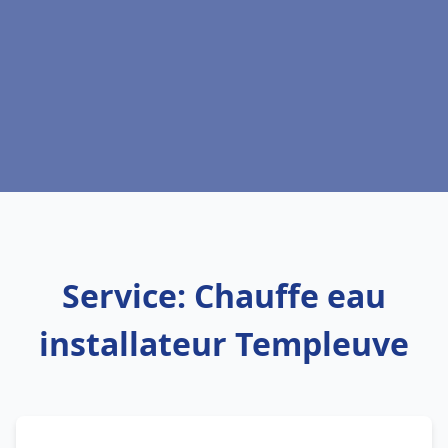
Service: Chauffe eau
installateur Templeuve