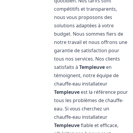
quotidien. Nos tarifs sont
compétitifs et transparents,
nous vous proposons des
solutions adaptées à votre
budget. Nous sommes fiers de
notre travail et nous offrons une
garantie de satisfaction pour
tous nos services. Nos clients
satisfaits à
Templeuve
en
témoignent, notre équipe de
chauffe-eau installateur
Templeuve
est la référence pour
tous les problèmes de chauffe-
eau. Si vous cherchez un
chauffe-eau installateur
Templeuve
fiable et efficace,