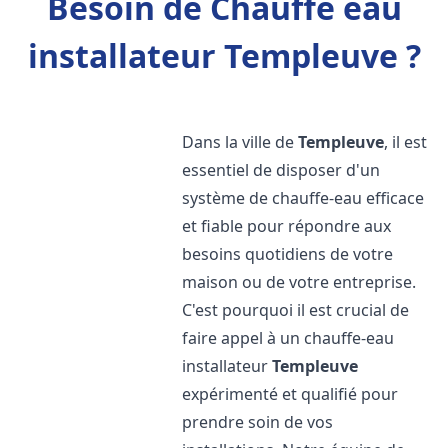
Besoin de Chauffe eau
installateur Templeuve ?
Dans la ville de
Templeuve
, il est
essentiel de disposer d'un
système de chauffe-eau efficace
et fiable pour répondre aux
besoins quotidiens de votre
maison ou de votre entreprise.
C'est pourquoi il est crucial de
faire appel à un chauffe-eau
installateur
Templeuve
expérimenté et qualifié pour
prendre soin de vos