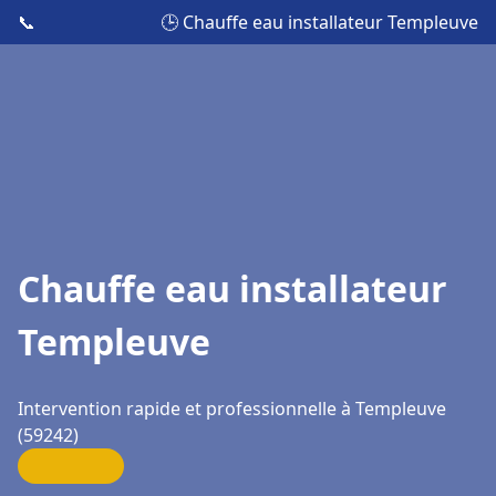
📞
🕒 Chauffe eau installateur Templeuve
Chauffe eau installateur
Templeuve
Intervention rapide et professionnelle à Templeuve
(59242)