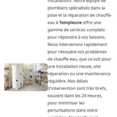
installations. Notre équipe de
plombiers spécialisés dans la
pose et la réparation de chauffe-
eau à
Templeuve
offre une
gamme de services complets
pour répondre à vos besoins.
Nous intervenons rapidement
pour résoudre vos problèmes
de chauffe-eau, que ce soit pour
une installation neuve, une
réparation ou une maintenance
régulière. Nos délais
d'intervention sont très brefs,
souvent dans les 24 heures,
pour minimiser les
perturbations dans votre