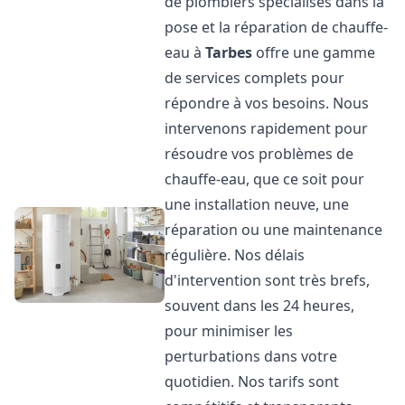
de plombiers spécialisés dans la
pose et la réparation de chauffe-
eau à
Tarbes
offre une gamme
de services complets pour
répondre à vos besoins. Nous
intervenons rapidement pour
résoudre vos problèmes de
chauffe-eau, que ce soit pour
une installation neuve, une
réparation ou une maintenance
régulière. Nos délais
d'intervention sont très brefs,
souvent dans les 24 heures,
pour minimiser les
perturbations dans votre
quotidien. Nos tarifs sont