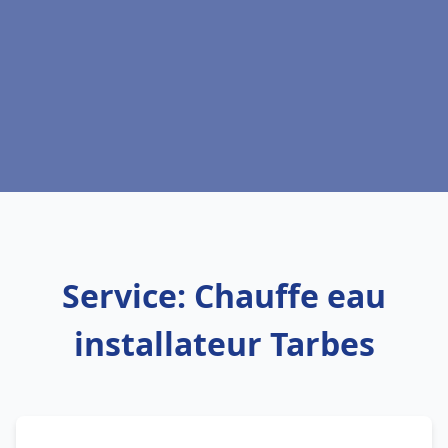
Service: Chauffe eau
installateur Tarbes