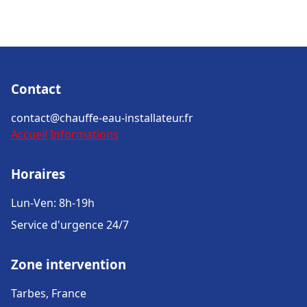
Contact
contact@chauffe-eau-installateur.fr
Accueil
Informations
Horaires
Lun-Ven: 8h-19h
Service d'urgence 24/7
Zone intervention
Tarbes, France