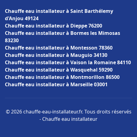
Chauffe eau installateur à Saint Barthélemy
d'Anjou 49124
Chauffe eau installateur à Dieppe 76200
Chauffe eau installateur à Bormes les Mimosas
83230
Chauffe eau installateur à Montesson 78360
Chauffe eau installateur à Mauguio 34130
Chauffe eau installateur à Vaison la Romaine 84110
Chauffe eau installateur à Wasquehal 59290
Chauffe eau installateur à Montmorillon 86500
Chauffe eau installateur à Marseille 03001
© 2026 chauffe-eau-installateur.fr. Tous droits réservés
- Chauffe eau installateur