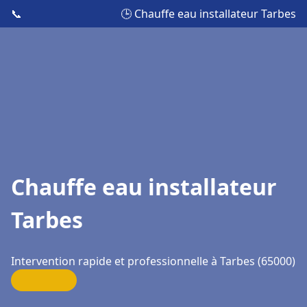
📞
🕒 Chauffe eau installateur Tarbes
Chauffe eau installateur
Tarbes
Intervention rapide et professionnelle à Tarbes (65000)