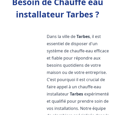
Besoin de Chauffe eau
installateur Tarbes ?
Dans la ville de
Tarbes
, il est
essentiel de disposer d'un
système de chauffe-eau efficace
et fiable pour répondre aux
besoins quotidiens de votre
maison ou de votre entreprise.
C'est pourquoi il est crucial de
faire appel à un chauffe-eau
installateur
Tarbes
expérimenté
et qualifié pour prendre soin de
vos installations. Notre équipe