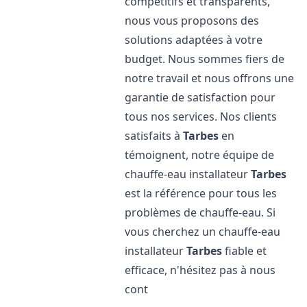
compétitifs et transparents,
nous vous proposons des
solutions adaptées à votre
budget. Nous sommes fiers de
notre travail et nous offrons une
garantie de satisfaction pour
tous nos services. Nos clients
satisfaits à
Tarbes
en
témoignent, notre équipe de
chauffe-eau installateur
Tarbes
est la référence pour tous les
problèmes de chauffe-eau. Si
vous cherchez un chauffe-eau
installateur
Tarbes
fiable et
efficace, n'hésitez pas à nous
cont