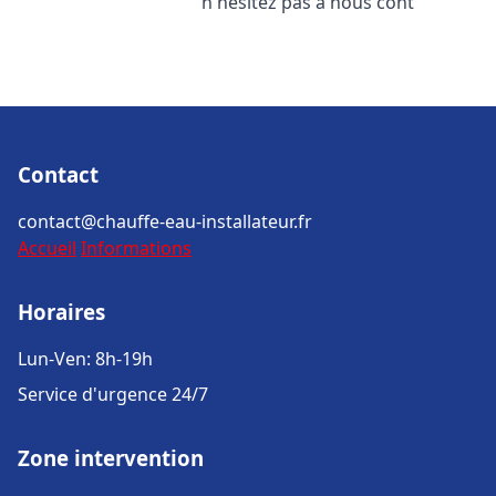
n'hésitez pas à nous cont
Contact
contact@chauffe-eau-installateur.fr
Accueil
Informations
Horaires
Lun-Ven: 8h-19h
Service d'urgence 24/7
Zone intervention