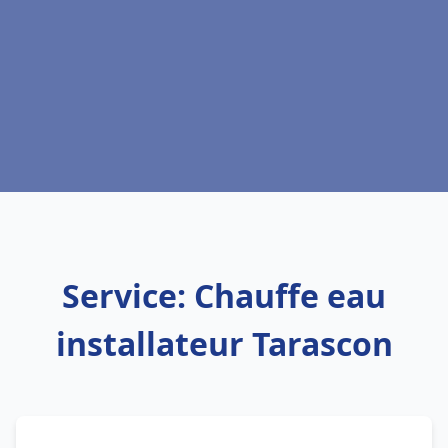
Service: Chauffe eau
installateur Tarascon