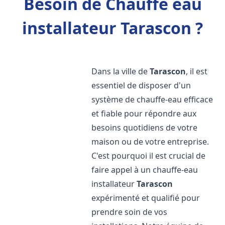
Besoin de Chauffe eau
installateur Tarascon ?
Dans la ville de
Tarascon
, il est
essentiel de disposer d'un
système de chauffe-eau efficace
et fiable pour répondre aux
besoins quotidiens de votre
maison ou de votre entreprise.
C'est pourquoi il est crucial de
faire appel à un chauffe-eau
installateur
Tarascon
expérimenté et qualifié pour
prendre soin de vos