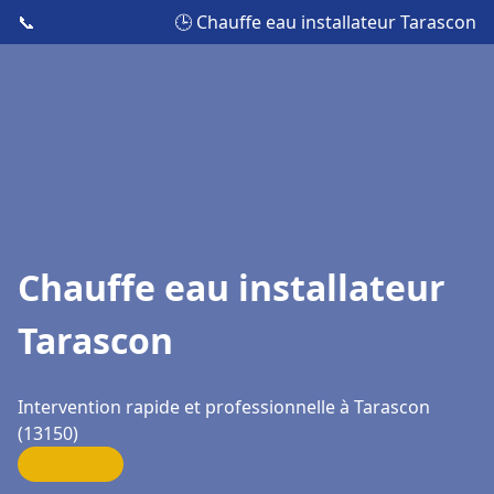
📞
🕒 Chauffe eau installateur Tarascon
Chauffe eau installateur
Tarascon
Intervention rapide et professionnelle à Tarascon
(13150)