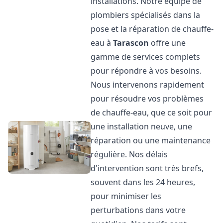
installations. Notre équipe de
plombiers spécialisés dans la
pose et la réparation de chauffe-
eau à
Tarascon
offre une
gamme de services complets
pour répondre à vos besoins.
Nous intervenons rapidement
pour résoudre vos problèmes
de chauffe-eau, que ce soit pour
une installation neuve, une
réparation ou une maintenance
régulière. Nos délais
d'intervention sont très brefs,
souvent dans les 24 heures,
pour minimiser les
perturbations dans votre