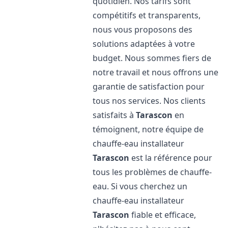
quotidien. Nos tarifs sont
compétitifs et transparents,
nous vous proposons des
solutions adaptées à votre
budget. Nous sommes fiers de
notre travail et nous offrons une
garantie de satisfaction pour
tous nos services. Nos clients
satisfaits à
Tarascon
en
témoignent, notre équipe de
chauffe-eau installateur
Tarascon
est la référence pour
tous les problèmes de chauffe-
eau. Si vous cherchez un
chauffe-eau installateur
Tarascon
fiable et efficace,