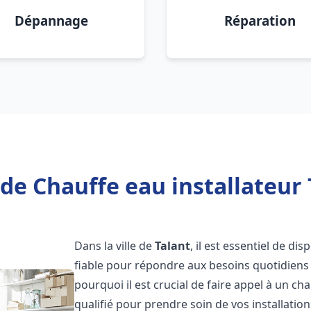
Dépannage
Réparation
de Chauffe eau installateur 
Dans la ville de
Talant
, il est essentiel de d
fiable pour répondre aux besoins quotidiens 
pourquoi il est crucial de faire appel à un ch
qualifié pour prendre soin de vos installatio