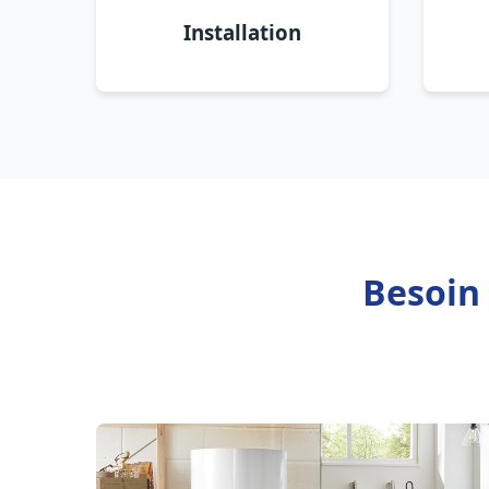
Installation
Besoin 