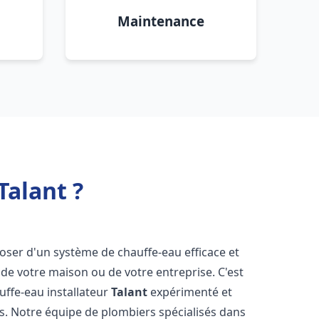
Maintenance
Talant ?
isposer d'un système de chauffe-eau efficace et
de votre maison ou de votre entreprise. C'est
auffe-eau installateur
Talant
expérimenté et
ns. Notre équipe de plombiers spécialisés dans