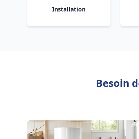
Installation
Besoin d