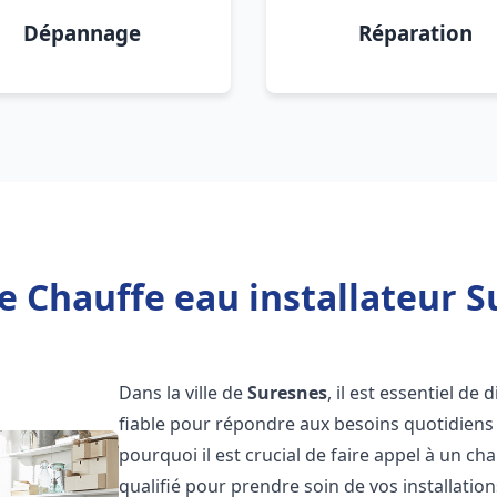
Dépannage
Réparation
e Chauffe eau installateur S
Dans la ville de
Suresnes
, il est essentiel d
fiable pour répondre aux besoins quotidiens 
pourquoi il est crucial de faire appel à un ch
qualifié pour prendre soin de vos installatio