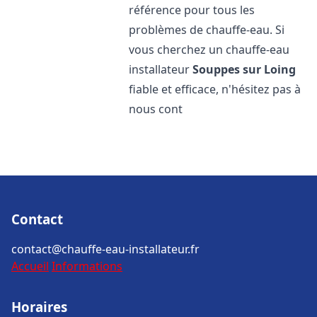
référence pour tous les
problèmes de chauffe-eau. Si
vous cherchez un chauffe-eau
installateur
Souppes sur Loing
fiable et efficace, n'hésitez pas à
nous cont
Contact
contact@chauffe-eau-installateur.fr
Accueil
Informations
Horaires