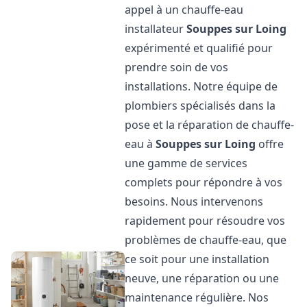
appel à un chauffe-eau
installateur
Souppes sur Loing
expérimenté et qualifié pour
prendre soin de vos
installations. Notre équipe de
plombiers spécialisés dans la
pose et la réparation de chauffe-
eau à
Souppes sur Loing
offre
une gamme de services
complets pour répondre à vos
besoins. Nous intervenons
rapidement pour résoudre vos
problèmes de chauffe-eau, que
ce soit pour une installation
neuve, une réparation ou une
maintenance régulière. Nos