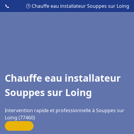
📞
🕒 Chauffe eau installateur Souppes sur Loing
Chauffe eau installateur
Souppes sur Loing
Intervention rapide et professionnelle à Souppes sur
Loing (77460)