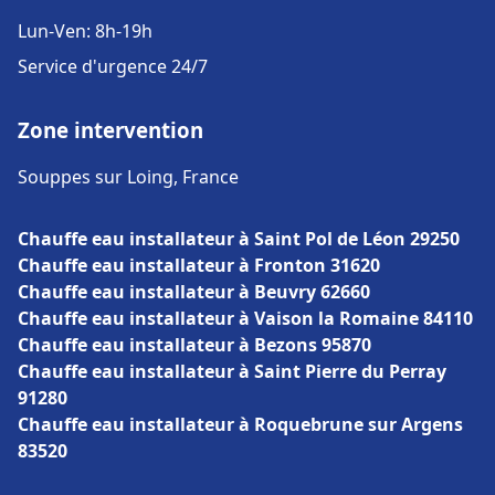
Lun-Ven: 8h-19h
Service d'urgence 24/7
Zone intervention
Souppes sur Loing, France
Chauffe eau installateur à Saint Pol de Léon 29250
Chauffe eau installateur à Fronton 31620
Chauffe eau installateur à Beuvry 62660
Chauffe eau installateur à Vaison la Romaine 84110
Chauffe eau installateur à Bezons 95870
Chauffe eau installateur à Saint Pierre du Perray
91280
Chauffe eau installateur à Roquebrune sur Argens
83520