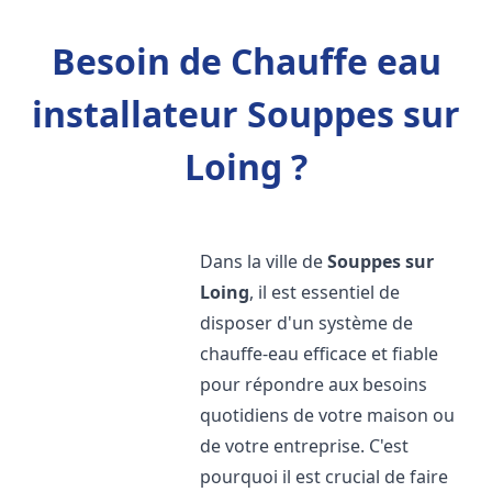
Besoin de Chauffe eau
installateur Souppes sur
Loing ?
Dans la ville de
Souppes sur
Loing
, il est essentiel de
disposer d'un système de
chauffe-eau efficace et fiable
pour répondre aux besoins
quotidiens de votre maison ou
de votre entreprise. C'est
pourquoi il est crucial de faire