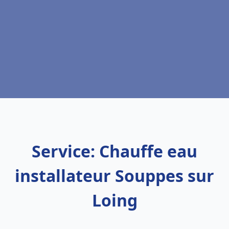
Service: Chauffe eau
installateur Souppes sur
Loing