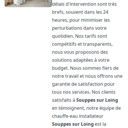
délais d'intervention sont très
brefs, souvent dans les 24
heures, pour minimiser les
perturbations dans votre
quotidien. Nos tarifs sont
compétitifs et transparents,
nous vous proposons des
solutions adaptées à votre
budget. Nous sommes fiers de
notre travail et nous offrons une
garantie de satisfaction pour
tous nos services. Nos clients
satisfaits à
Souppes sur Loing
en témoignent, notre équipe de
chauffe-eau installateur
Souppes sur Loing
est la