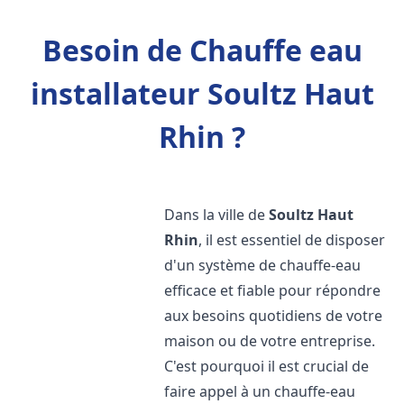
Besoin de Chauffe eau
installateur Soultz Haut
Rhin ?
Dans la ville de
Soultz Haut
Rhin
, il est essentiel de disposer
d'un système de chauffe-eau
efficace et fiable pour répondre
aux besoins quotidiens de votre
maison ou de votre entreprise.
C'est pourquoi il est crucial de
faire appel à un chauffe-eau