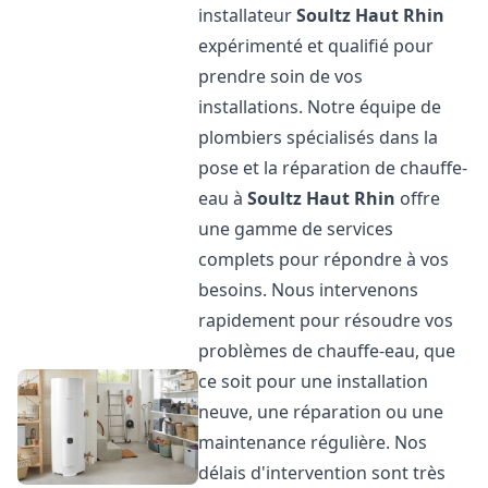
installateur
Soultz Haut Rhin
expérimenté et qualifié pour
prendre soin de vos
installations. Notre équipe de
plombiers spécialisés dans la
pose et la réparation de chauffe-
eau à
Soultz Haut Rhin
offre
une gamme de services
complets pour répondre à vos
besoins. Nous intervenons
rapidement pour résoudre vos
problèmes de chauffe-eau, que
ce soit pour une installation
neuve, une réparation ou une
maintenance régulière. Nos
délais d'intervention sont très