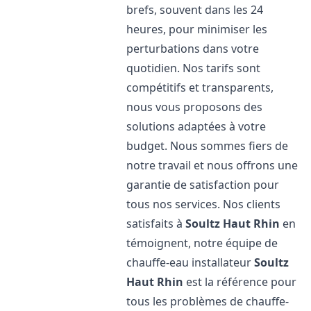
brefs, souvent dans les 24
heures, pour minimiser les
perturbations dans votre
quotidien. Nos tarifs sont
compétitifs et transparents,
nous vous proposons des
solutions adaptées à votre
budget. Nous sommes fiers de
notre travail et nous offrons une
garantie de satisfaction pour
tous nos services. Nos clients
satisfaits à
Soultz Haut Rhin
en
témoignent, notre équipe de
chauffe-eau installateur
Soultz
Haut Rhin
est la référence pour
tous les problèmes de chauffe-