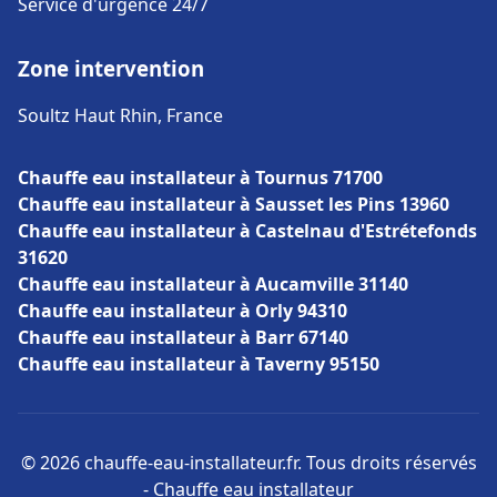
Service d'urgence 24/7
Zone intervention
Soultz Haut Rhin, France
Chauffe eau installateur à Tournus 71700
Chauffe eau installateur à Sausset les Pins 13960
Chauffe eau installateur à Castelnau d'Estrétefonds
31620
Chauffe eau installateur à Aucamville 31140
Chauffe eau installateur à Orly 94310
Chauffe eau installateur à Barr 67140
Chauffe eau installateur à Taverny 95150
© 2026 chauffe-eau-installateur.fr. Tous droits réservés
- Chauffe eau installateur