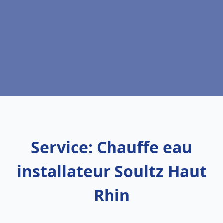
Service: Chauffe eau
installateur Soultz Haut
Rhin