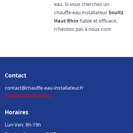
eau. Si vous cherchez un
chauffe-eau installateur
Soultz
Haut Rhin
fiable et efficace,
n'hésitez pas à nous cont
Contact
contact@chauffe-eau-installateur.fr
Accueil
Informations
Horaires
Lun-Ven: 8h-19h