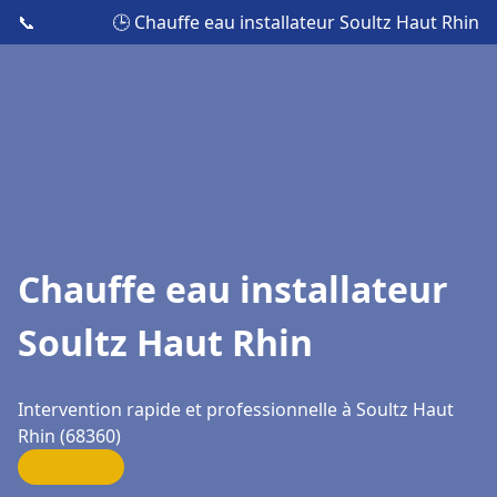
📞
🕒 Chauffe eau installateur Soultz Haut Rhin
Chauffe eau installateur
Soultz Haut Rhin
Intervention rapide et professionnelle à Soultz Haut
Rhin (68360)