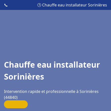
📞
🕒 Chauffe eau installateur Sorinières
Chauffe eau installateur
Sorinières
Intervention rapide et professionnelle à Sorinières
(44840)