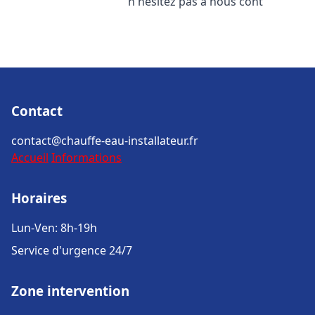
n'hésitez pas à nous cont
Contact
contact@chauffe-eau-installateur.fr
Accueil
Informations
Horaires
Lun-Ven: 8h-19h
Service d'urgence 24/7
Zone intervention