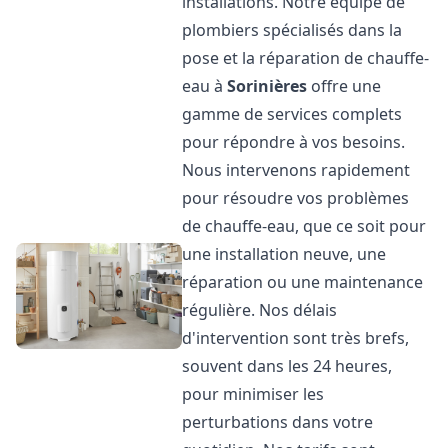
installations. Notre équipe de
plombiers spécialisés dans la
pose et la réparation de chauffe-
eau à
Sorinières
offre une
gamme de services complets
pour répondre à vos besoins.
Nous intervenons rapidement
pour résoudre vos problèmes
de chauffe-eau, que ce soit pour
une installation neuve, une
réparation ou une maintenance
régulière. Nos délais
d'intervention sont très brefs,
souvent dans les 24 heures,
pour minimiser les
perturbations dans votre