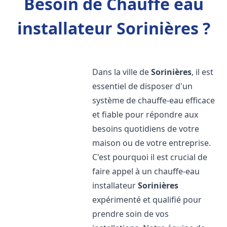
Besoin de Chauffe eau
installateur Sorinières ?
Dans la ville de
Sorinières
, il est
essentiel de disposer d'un
système de chauffe-eau efficace
et fiable pour répondre aux
besoins quotidiens de votre
maison ou de votre entreprise.
C'est pourquoi il est crucial de
faire appel à un chauffe-eau
installateur
Sorinières
expérimenté et qualifié pour
prendre soin de vos