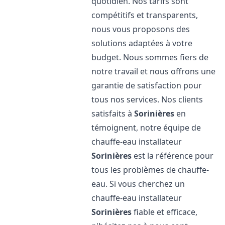
quotidien. Nos tarifs sont
compétitifs et transparents,
nous vous proposons des
solutions adaptées à votre
budget. Nous sommes fiers de
notre travail et nous offrons une
garantie de satisfaction pour
tous nos services. Nos clients
satisfaits à
Sorinières
en
témoignent, notre équipe de
chauffe-eau installateur
Sorinières
est la référence pour
tous les problèmes de chauffe-
eau. Si vous cherchez un
chauffe-eau installateur
Sorinières
fiable et efficace,