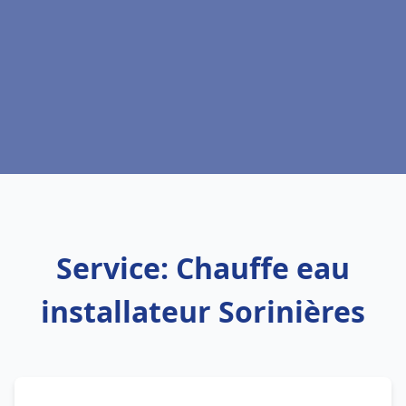
Service: Chauffe eau
installateur Sorinières