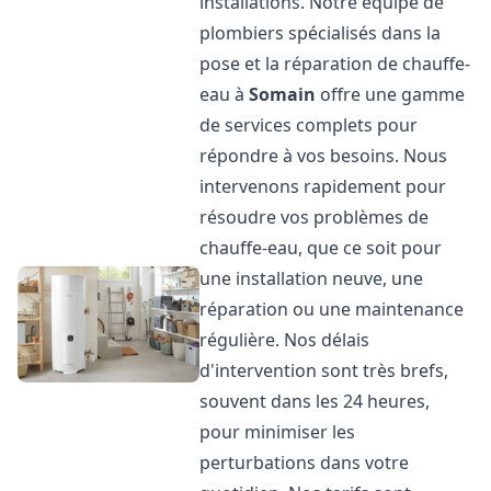
installations. Notre équipe de
plombiers spécialisés dans la
pose et la réparation de chauffe-
eau à
Somain
offre une gamme
de services complets pour
répondre à vos besoins. Nous
intervenons rapidement pour
résoudre vos problèmes de
chauffe-eau, que ce soit pour
une installation neuve, une
réparation ou une maintenance
régulière. Nos délais
d'intervention sont très brefs,
souvent dans les 24 heures,
pour minimiser les
perturbations dans votre