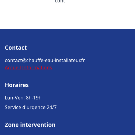
cont
Contact
contact@chauffe-eau-installateur.fr
Accueil
Informations
Horaires
Lun-Ven: 8h-19h
Service d'urgence 24/7
Zone intervention