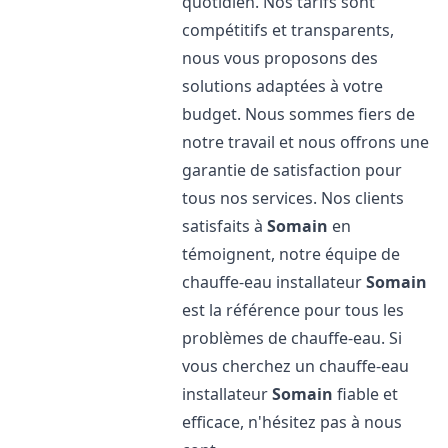
quotidien. Nos tarifs sont
compétitifs et transparents,
nous vous proposons des
solutions adaptées à votre
budget. Nous sommes fiers de
notre travail et nous offrons une
garantie de satisfaction pour
tous nos services. Nos clients
satisfaits à
Somain
en
témoignent, notre équipe de
chauffe-eau installateur
Somain
est la référence pour tous les
problèmes de chauffe-eau. Si
vous cherchez un chauffe-eau
installateur
Somain
fiable et
efficace, n'hésitez pas à nous