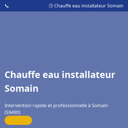
📞
🕒 Chauffe eau installateur Somain
Chauffe eau installateur
Somain
Intervention rapide et professionnelle à Somain
(59490)