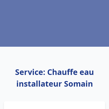
Service: Chauffe eau
installateur Somain