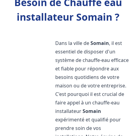
Besoin de Chauffe eau
installateur Somain ?
Dans la ville de
Somain
, il est
essentiel de disposer d'un
système de chauffe-eau efficace
et fiable pour répondre aux
besoins quotidiens de votre
maison ou de votre entreprise.
C'est pourquoi il est crucial de
faire appel à un chauffe-eau
installateur
Somain
expérimenté et qualifié pour
prendre soin de vos