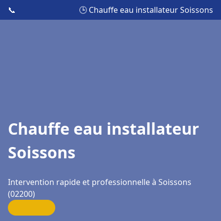
📞
🕒 Chauffe eau installateur Soissons
Chauffe eau installateur
Soissons
Intervention rapide et professionnelle à Soissons
(02200)