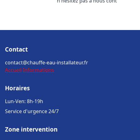
n'hésitez pas à nous cont
Contact
contact@chauffe-eau-installateur.fr
Accueil
Informations
Horaires
Lun-Ven: 8h-19h
Service d'urgence 24/7
Zone intervention