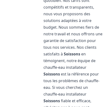
quotidien. Nos tarifs sont
compétitifs et transparents,
nous vous proposons des
solutions adaptées à votre
budget. Nous sommes fiers de
notre travail et nous offrons une
garantie de satisfaction pour
tous nos services. Nos clients
satisfaits à
Soissons
en
témoignent, notre équipe de
chauffe-eau installateur
Soissons
est la référence pour
tous les problèmes de chauffe-
eau. Si vous cherchez un
chauffe-eau installateur
Soissons
fiable et efficace,