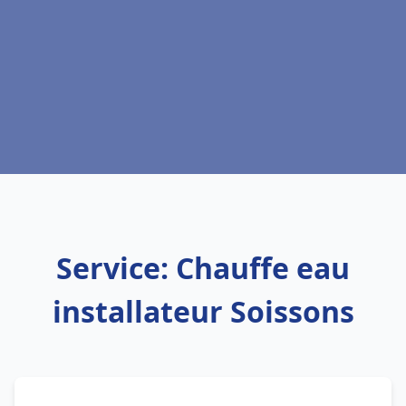
Service: Chauffe eau
installateur Soissons