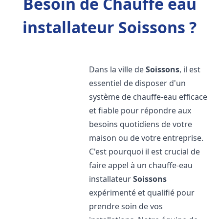
Besoin de Chauffe eau
installateur Soissons ?
Dans la ville de
Soissons
, il est
essentiel de disposer d'un
système de chauffe-eau efficace
et fiable pour répondre aux
besoins quotidiens de votre
maison ou de votre entreprise.
C'est pourquoi il est crucial de
faire appel à un chauffe-eau
installateur
Soissons
expérimenté et qualifié pour
prendre soin de vos