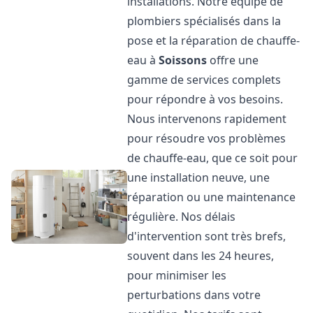
installations. Notre équipe de
plombiers spécialisés dans la
pose et la réparation de chauffe-
eau à
Soissons
offre une
gamme de services complets
pour répondre à vos besoins.
Nous intervenons rapidement
pour résoudre vos problèmes
de chauffe-eau, que ce soit pour
une installation neuve, une
réparation ou une maintenance
régulière. Nos délais
d'intervention sont très brefs,
souvent dans les 24 heures,
pour minimiser les
perturbations dans votre