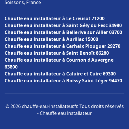
Soissons, France
Chauffe eau installateur à Le Creusot 71200
Chauffe eau installateur à Saint Gély du Fesc 34980
Chauffe eau installateur à Bellerive sur Allier 03700
Chauffe eau installateur à Aurillac 15000
Chauffe eau installateur à Carhaix Plouguer 29270
Chauffe eau installateur à Saint Benoît 86280
Chauffe eau installateur à Cournon d'Auvergne
63800
Chauffe eau installateur à Caluire et Cuire 69300
Chauffe eau installateur à Boissy Saint Léger 94470
© 2026 chauffe-eau-installateur.fr. Tous droits réservés
- Chauffe eau installateur