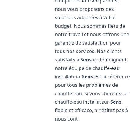
compétitifs et transparents,
nous vous proposons des
solutions adaptées à votre
budget. Nous sommes fiers de
notre travail et nous offrons une
garantie de satisfaction pour
tous nos services. Nos clients
satisfaits à
Sens
en témoignent,
notre équipe de chauffe-eau
installateur
Sens
est la référence
pour tous les problèmes de
chauffe-eau. Si vous cherchez un
chauffe-eau installateur
Sens
fiable et efficace, n'hésitez pas à
nous cont