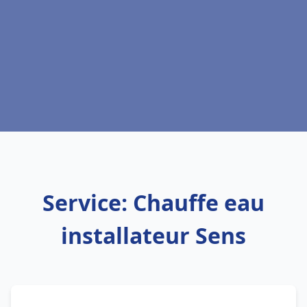
Service: Chauffe eau
installateur Sens