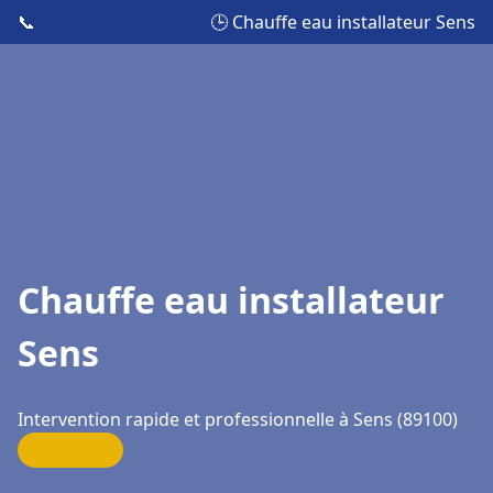
📞
🕒 Chauffe eau installateur Sens
Chauffe eau installateur
Sens
Intervention rapide et professionnelle à Sens (89100)