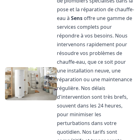
de plombiers spécialisés dans la
pose et la réparation de chauffe-
eau à
Sens
offre une gamme de
services complets pour
répondre à vos besoins. Nous
intervenons rapidement pour
résoudre vos problèmes de
chauffe-eau, que ce soit pour
une installation neuve, une
réparation ou une maintenance
régulière. Nos délais
d'intervention sont très brefs,
souvent dans les 24 heures,
pour minimiser les
perturbations dans votre
quotidien. Nos tarifs sont