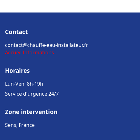
Contact
contact@chauffe-eau-installateur.fr
Accueil
Informations
Horaires
Lun-Ven: 8h-19h
Service d'urgence 24/7
Zone intervention
Sens, France