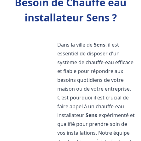
Besoin de Chauffe eau
installateur Sens ?
Dans la ville de
Sens
, il est
essentiel de disposer d'un
système de chauffe-eau efficace
et fiable pour répondre aux
besoins quotidiens de votre
maison ou de votre entreprise.
C'est pourquoi il est crucial de
faire appel à un chauffe-eau
installateur
Sens
expérimenté et
qualifié pour prendre soin de
vos installations. Notre équipe