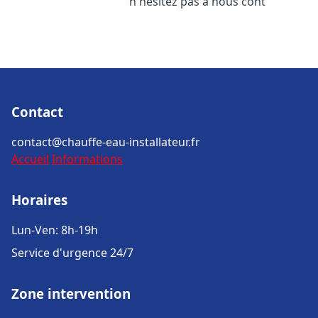
n'hésitez pas à nous cont
Contact
contact@chauffe-eau-installateur.fr
Accueil
Informations
Horaires
Lun-Ven: 8h-19h
Service d'urgence 24/7
Zone intervention