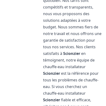
quotidien. Nos tarifs sont
compétitifs et transparents,
nous vous proposons des
solutions adaptées à votre
budget. Nous sommes fiers de
notre travail et nous offrons une
garantie de satisfaction pour
tous nos services. Nos clients
satisfaits à
Scionzier
en
témoignent, notre équipe de
chauffe-eau installateur
Scionzier
est la référence pour
tous les problèmes de chauffe-
eau. Si vous cherchez un
chauffe-eau installateur
Scionzier
fiable et efficace,