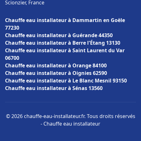
Scionzier, France
Chauffe eau installateur à Dammartin en Goële
77230
Chauffe eau installateur à Guérande 44350
Chauffe eau installateur à Berre l'Étang 13130
Chauffe eau installateur à Saint Laurent du Var
06700
Chauffe eau installateur à Orange 84100
Chauffe eau installateur à Oignies 62590
Chauffe eau installateur à Le Blanc Mesnil 93150
Chauffe eau installateur à Sénas 13560
© 2026 chauffe-eau-installateur.fr. Tous droits réservés
- Chauffe eau installateur