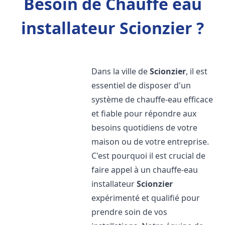
Besoin de Chauffe eau
installateur Scionzier ?
Dans la ville de
Scionzier
, il est
essentiel de disposer d'un
système de chauffe-eau efficace
et fiable pour répondre aux
besoins quotidiens de votre
maison ou de votre entreprise.
C'est pourquoi il est crucial de
faire appel à un chauffe-eau
installateur
Scionzier
expérimenté et qualifié pour
prendre soin de vos