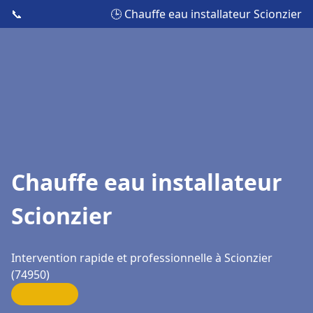
📞
🕒 Chauffe eau installateur Scionzier
Chauffe eau installateur
Scionzier
Intervention rapide et professionnelle à Scionzier
(74950)