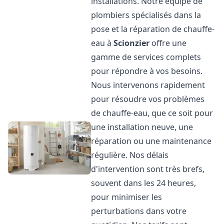
installations. Notre équipe de
plombiers spécialisés dans la
pose et la réparation de chauffe-
eau à
Scionzier
offre une
gamme de services complets
pour répondre à vos besoins.
Nous intervenons rapidement
pour résoudre vos problèmes
de chauffe-eau, que ce soit pour
une installation neuve, une
réparation ou une maintenance
régulière. Nos délais
d'intervention sont très brefs,
souvent dans les 24 heures,
pour minimiser les
perturbations dans votre