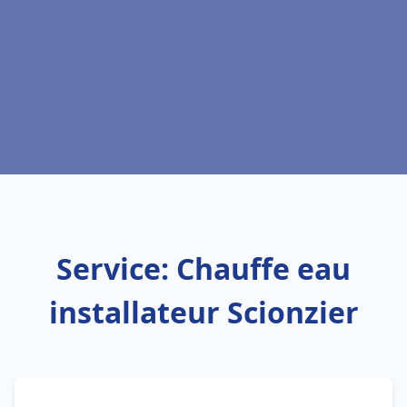
Service: Chauffe eau
installateur Scionzier