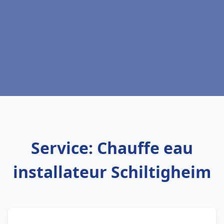
Service: Chauffe eau
installateur Schiltigheim