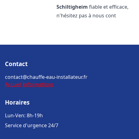
Schiltigheim
fiable et efficace,
n'hésitez pas à nous cont
Contact
contact@chauffe-eau-installateur.fr
Accueil
Informations
Horaires
Lun-Ven: 8h-19h
Service d'urgence 24/7