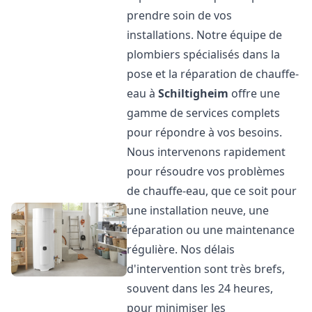
prendre soin de vos
installations. Notre équipe de
plombiers spécialisés dans la
pose et la réparation de chauffe-
eau à
Schiltigheim
offre une
gamme de services complets
pour répondre à vos besoins.
Nous intervenons rapidement
pour résoudre vos problèmes
de chauffe-eau, que ce soit pour
une installation neuve, une
réparation ou une maintenance
régulière. Nos délais
d'intervention sont très brefs,
souvent dans les 24 heures,
pour minimiser les