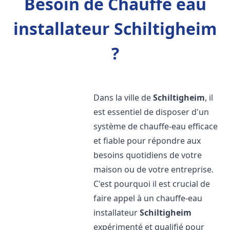
Besoin de Chauffe eau
installateur Schiltigheim
?
Dans la ville de
Schiltigheim
, il
est essentiel de disposer d'un
système de chauffe-eau efficace
et fiable pour répondre aux
besoins quotidiens de votre
maison ou de votre entreprise.
C'est pourquoi il est crucial de
faire appel à un chauffe-eau
installateur
Schiltigheim
expérimenté et qualifié pour