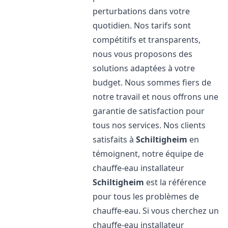
perturbations dans votre
quotidien. Nos tarifs sont
compétitifs et transparents,
nous vous proposons des
solutions adaptées à votre
budget. Nous sommes fiers de
notre travail et nous offrons une
garantie de satisfaction pour
tous nos services. Nos clients
satisfaits à
Schiltigheim
en
témoignent, notre équipe de
chauffe-eau installateur
Schiltigheim
est la référence
pour tous les problèmes de
chauffe-eau. Si vous cherchez un
chauffe-eau installateur