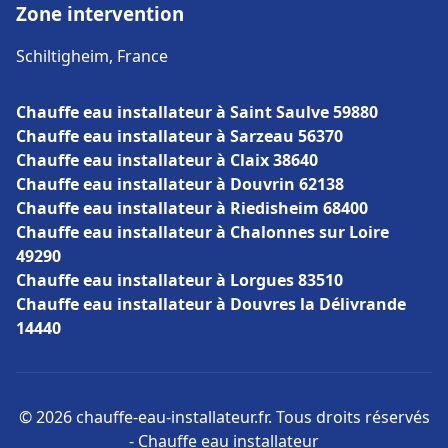
Zone intervention
Schiltigheim, France
Chauffe eau installateur à Saint Saulve 59880
Chauffe eau installateur à Sarzeau 56370
Chauffe eau installateur à Claix 38640
Chauffe eau installateur à Douvrin 62138
Chauffe eau installateur à Riedisheim 68400
Chauffe eau installateur à Chalonnes sur Loire
49290
Chauffe eau installateur à Lorgues 83510
Chauffe eau installateur à Douvres la Délivrande
14440
© 2026 chauffe-eau-installateur.fr. Tous droits réservés
- Chauffe eau installateur