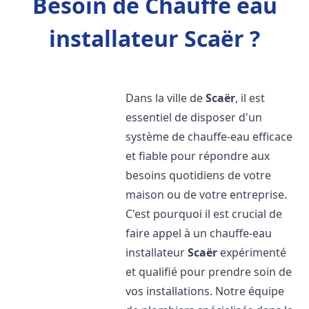
Besoin de Chauffe eau
installateur Scaër ?
Dans la ville de
Scaër
, il est
essentiel de disposer d'un
système de chauffe-eau efficace
et fiable pour répondre aux
besoins quotidiens de votre
maison ou de votre entreprise.
C'est pourquoi il est crucial de
faire appel à un chauffe-eau
installateur
Scaër
expérimenté
et qualifié pour prendre soin de
vos installations. Notre équipe