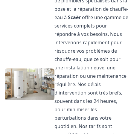
de plombiers spécialisés dans la
pose et la réparation de chauffe-
eau à
Scaër
offre une gamme de
services complets pour
répondre à vos besoins. Nous
intervenons rapidement pour
résoudre vos problèmes de
chauffe-eau, que ce soit pour
une installation neuve, une
réparation ou une maintenance
régulière. Nos délais
d'intervention sont très brefs,
souvent dans les 24 heures,
pour minimiser les
perturbations dans votre
quotidien. Nos tarifs sont