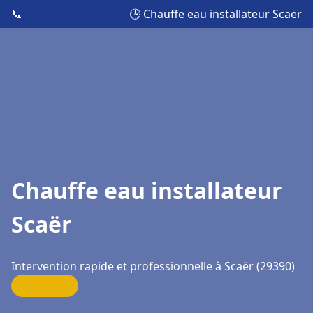
📞
🕒 Chauffe eau installateur Scaër
Chauffe eau installateur
Scaër
Intervention rapide et professionnelle à Scaër (29390)