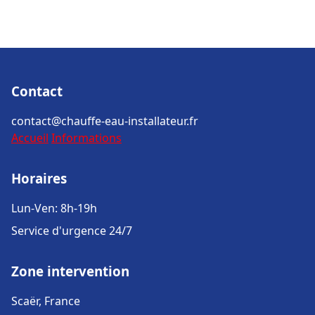
Contact
contact@chauffe-eau-installateur.fr
Accueil
Informations
Horaires
Lun-Ven: 8h-19h
Service d'urgence 24/7
Zone intervention
Scaër, France