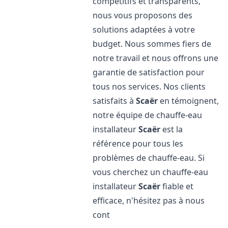
compétitifs et transparents,
nous vous proposons des
solutions adaptées à votre
budget. Nous sommes fiers de
notre travail et nous offrons une
garantie de satisfaction pour
tous nos services. Nos clients
satisfaits à
Scaër
en témoignent,
notre équipe de chauffe-eau
installateur
Scaër
est la
référence pour tous les
problèmes de chauffe-eau. Si
vous cherchez un chauffe-eau
installateur
Scaër
fiable et
efficace, n'hésitez pas à nous
cont