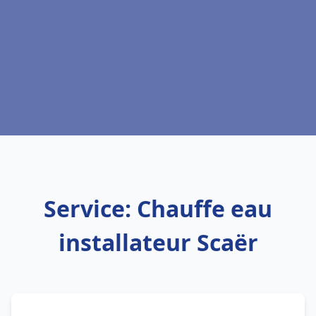
Service: Chauffe eau
installateur Scaër