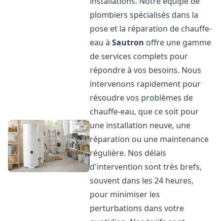
installations. Notre équipe de
plombiers spécialisés dans la
pose et la réparation de chauffe-
eau à
Sautron
offre une gamme
de services complets pour
répondre à vos besoins. Nous
intervenons rapidement pour
résoudre vos problèmes de
chauffe-eau, que ce soit pour
une installation neuve, une
réparation ou une maintenance
régulière. Nos délais
d'intervention sont très brefs,
souvent dans les 24 heures,
pour minimiser les
perturbations dans votre