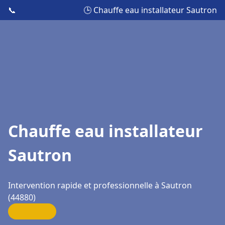
📞
🕒 Chauffe eau installateur Sautron
Chauffe eau installateur
Sautron
Intervention rapide et professionnelle à Sautron
(44880)