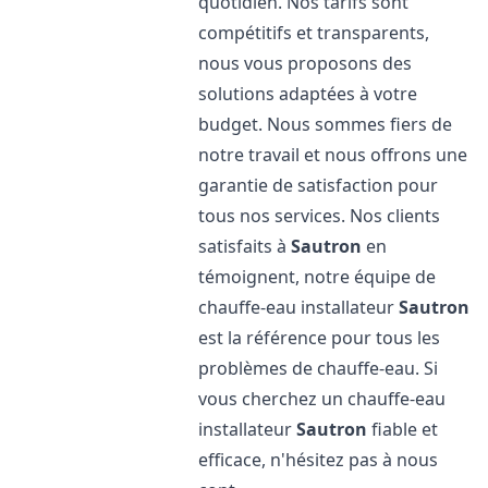
quotidien. Nos tarifs sont
compétitifs et transparents,
nous vous proposons des
solutions adaptées à votre
budget. Nous sommes fiers de
notre travail et nous offrons une
garantie de satisfaction pour
tous nos services. Nos clients
satisfaits à
Sautron
en
témoignent, notre équipe de
chauffe-eau installateur
Sautron
est la référence pour tous les
problèmes de chauffe-eau. Si
vous cherchez un chauffe-eau
installateur
Sautron
fiable et
efficace, n'hésitez pas à nous