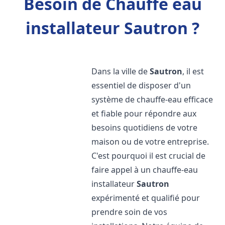
Besoin de Chauffe eau
installateur Sautron ?
Dans la ville de
Sautron
, il est
essentiel de disposer d'un
système de chauffe-eau efficace
et fiable pour répondre aux
besoins quotidiens de votre
maison ou de votre entreprise.
C'est pourquoi il est crucial de
faire appel à un chauffe-eau
installateur
Sautron
expérimenté et qualifié pour
prendre soin de vos