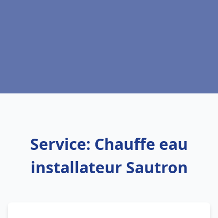
Service: Chauffe eau
installateur Sautron