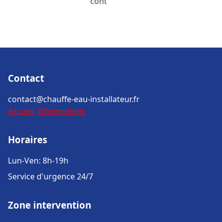
cont
Contact
contact@chauffe-eau-installateur.fr
Accueil
Informations
Horaires
Lun-Ven: 8h-19h
Service d'urgence 24/7
Zone intervention