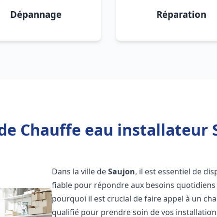
Dépannage
Réparation
de Chauffe eau installateur 
Dans la ville de
Saujon
, il est essentiel de d
fiable pour répondre aux besoins quotidiens 
pourquoi il est crucial de faire appel à un ch
qualifié pour prendre soin de vos installatio