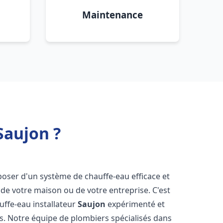
Maintenance
Saujon ?
isposer d'un système de chauffe-eau efficace et
de votre maison ou de votre entreprise. C'est
auffe-eau installateur
Saujon
expérimenté et
ns. Notre équipe de plombiers spécialisés dans