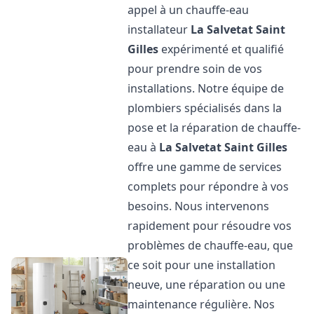
appel à un chauffe-eau
installateur
La Salvetat Saint
Gilles
expérimenté et qualifié
pour prendre soin de vos
installations. Notre équipe de
plombiers spécialisés dans la
pose et la réparation de chauffe-
eau à
La Salvetat Saint Gilles
offre une gamme de services
complets pour répondre à vos
besoins. Nous intervenons
rapidement pour résoudre vos
problèmes de chauffe-eau, que
ce soit pour une installation
neuve, une réparation ou une
maintenance régulière. Nos