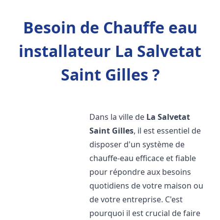
Besoin de Chauffe eau
installateur La Salvetat
Saint Gilles ?
Dans la ville de
La Salvetat
Saint Gilles
, il est essentiel de
disposer d'un système de
chauffe-eau efficace et fiable
pour répondre aux besoins
quotidiens de votre maison ou
de votre entreprise. C'est
pourquoi il est crucial de faire