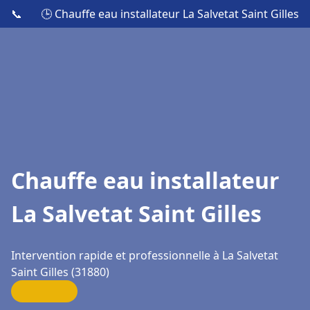
📞
🕒 Chauffe eau installateur La Salvetat Saint Gilles
Chauffe eau installateur
La Salvetat Saint Gilles
Intervention rapide et professionnelle à La Salvetat
Saint Gilles (31880)