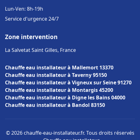
Lun-Ven: 8h-19h
Service d'urgence 24/7
Zone intervention
La Salvetat Saint Gilles, France
Chauffe eau installateur à Mallemort 13370
Chauffe eau installateur à Taverny 95150
Chauffe eau installateur à Vigneux sur Seine 91270
Chauffe eau installateur à Montargis 45200
Chauffe eau installateur à Digne les Bains 04000
Chauffe eau installateur à Bandol 83150
© 2026 chauffe-eau-installateur.fr. Tous droits réservés