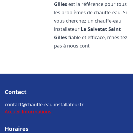
Gilles
est la référence pour tous
les problèmes de chauffe-eau. Si
vous cherchez un chauffe-eau
installateur
La Salvetat Saint
Gilles
fiable et efficace, n'hésitez
pas à nous cont
Contact
contact@chauffe-eau-installateur.fr
Accueil
Informations
Horaires