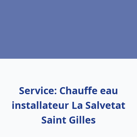
Service: Chauffe eau
installateur La Salvetat
Saint Gilles