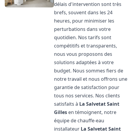
délais d'intervention sont très
brefs, souvent dans les 24
heures, pour minimiser les
perturbations dans votre
quotidien. Nos tarifs sont
compétitifs et transparents,
nous vous proposons des
solutions adaptées à votre
budget. Nous sommes fiers de
notre travail et nous offrons une
garantie de satisfaction pour
tous nos services. Nos clients
satisfaits à
La Salvetat Saint
Gilles
en témoignent, notre
équipe de chauffe-eau
installateur
La Salvetat Saint