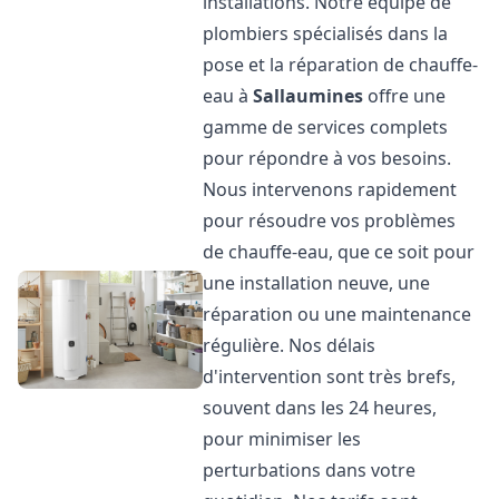
installations. Notre équipe de
plombiers spécialisés dans la
pose et la réparation de chauffe-
eau à
Sallaumines
offre une
gamme de services complets
pour répondre à vos besoins.
Nous intervenons rapidement
pour résoudre vos problèmes
de chauffe-eau, que ce soit pour
une installation neuve, une
réparation ou une maintenance
régulière. Nos délais
d'intervention sont très brefs,
souvent dans les 24 heures,
pour minimiser les
perturbations dans votre