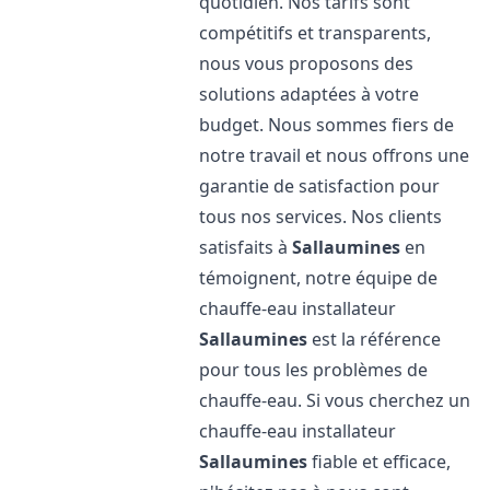
quotidien. Nos tarifs sont
compétitifs et transparents,
nous vous proposons des
solutions adaptées à votre
budget. Nous sommes fiers de
notre travail et nous offrons une
garantie de satisfaction pour
tous nos services. Nos clients
satisfaits à
Sallaumines
en
témoignent, notre équipe de
chauffe-eau installateur
Sallaumines
est la référence
pour tous les problèmes de
chauffe-eau. Si vous cherchez un
chauffe-eau installateur
Sallaumines
fiable et efficace,