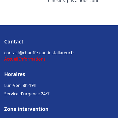
n'hésitez pas à nous cont
Contact
contact@chauffe-eau-installateur.fr
Accueil
Informations
Horaires
Lun-Ven: 8h-19h
Service d'urgence 24/7
Zone intervention