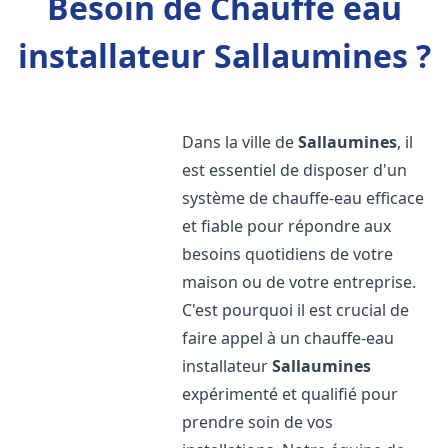
Besoin de Chauffe eau
installateur Sallaumines ?
Dans la ville de
Sallaumines
, il
est essentiel de disposer d'un
système de chauffe-eau efficace
et fiable pour répondre aux
besoins quotidiens de votre
maison ou de votre entreprise.
C'est pourquoi il est crucial de
faire appel à un chauffe-eau
installateur
Sallaumines
expérimenté et qualifié pour
prendre soin de vos