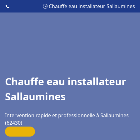
📞
🕒 Chauffe eau installateur Sallaumines
Chauffe eau installateur
Sallaumines
Intervention rapide et professionnelle à Sallaumines
(62430)