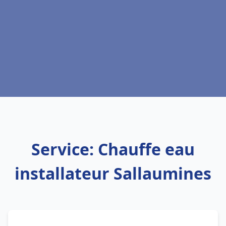
Service: Chauffe eau
installateur Sallaumines