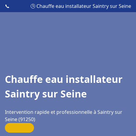
📞
🕒 Chauffe eau installateur Saintry sur Seine
Chauffe eau installateur
Saintry sur Seine
Intervention rapide et professionnelle à Saintry sur
Seine (91250)