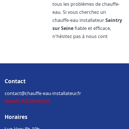
tous les problèmes de chauffe-
eau. Si vous cherchez un
chauffe-eau installateur
Saintry
sur Seine
fiable et efficace,
n'hésitez pas à nous cont
Contact
contact@chauffe-eau-installateur.fr
Accueil
Informations
Horaires