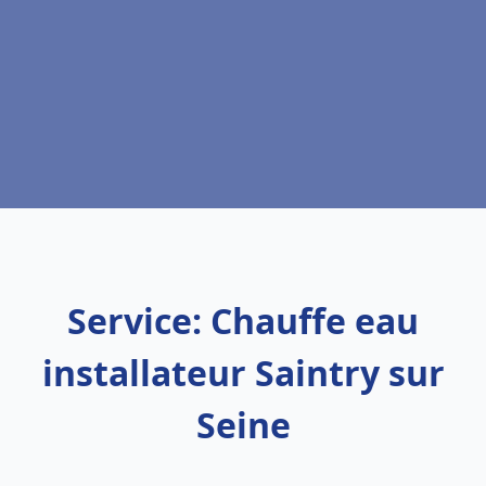
Service: Chauffe eau
installateur Saintry sur
Seine