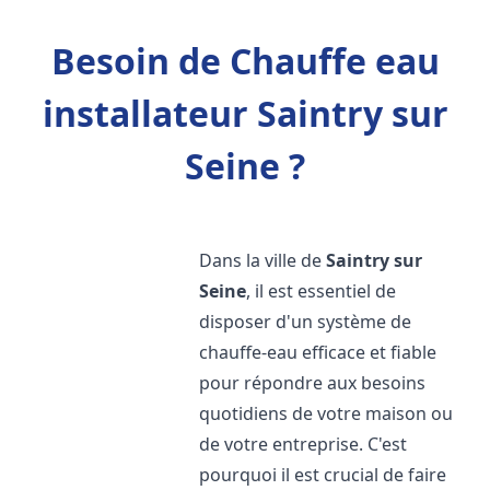
Besoin de Chauffe eau
installateur Saintry sur
Seine ?
Dans la ville de
Saintry sur
Seine
, il est essentiel de
disposer d'un système de
chauffe-eau efficace et fiable
pour répondre aux besoins
quotidiens de votre maison ou
de votre entreprise. C'est
pourquoi il est crucial de faire