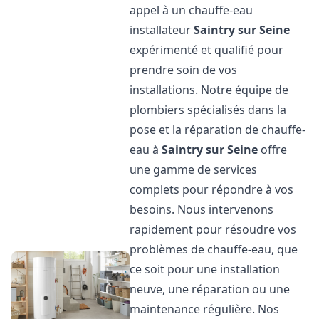
appel à un chauffe-eau
installateur
Saintry sur Seine
expérimenté et qualifié pour
prendre soin de vos
installations. Notre équipe de
plombiers spécialisés dans la
pose et la réparation de chauffe-
eau à
Saintry sur Seine
offre
une gamme de services
complets pour répondre à vos
besoins. Nous intervenons
rapidement pour résoudre vos
problèmes de chauffe-eau, que
ce soit pour une installation
neuve, une réparation ou une
maintenance régulière. Nos