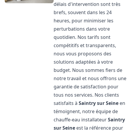
délais d'intervention sont très
brefs, souvent dans les 24
heures, pour minimiser les
perturbations dans votre
quotidien. Nos tarifs sont
compétitifs et transparents,
nous vous proposons des
solutions adaptées à votre
budget. Nous sommes fiers de
notre travail et nous offrons une
garantie de satisfaction pour
tous nos services. Nos clients
satisfaits à
Saintry sur Seine
en
témoignent, notre équipe de
chauffe-eau installateur
Saintry
sur Seine
est la référence pour