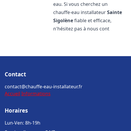
eau. Si vous cherchez un
chauffe-eau installateur
Sainte
Sigolène
fiable et efficace,
n'hésitez pas à nous cont
Contact
contact@chauffe-eau-installateur.fr
Accueil
Informations
Horaires
Lun-Ven: 8h-19h