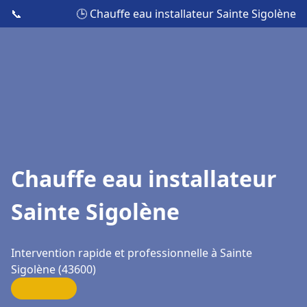
📞
🕒 Chauffe eau installateur Sainte Sigolène
Chauffe eau installateur
Sainte Sigolène
Intervention rapide et professionnelle à Sainte
Sigolène (43600)