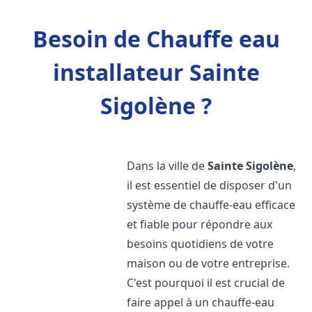
Besoin de Chauffe eau
installateur Sainte
Sigolène ?
Dans la ville de
Sainte Sigolène
,
il est essentiel de disposer d'un
système de chauffe-eau efficace
et fiable pour répondre aux
besoins quotidiens de votre
maison ou de votre entreprise.
C'est pourquoi il est crucial de
faire appel à un chauffe-eau