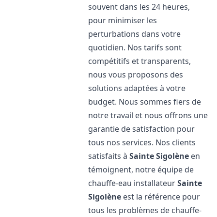
souvent dans les 24 heures,
pour minimiser les
perturbations dans votre
quotidien. Nos tarifs sont
compétitifs et transparents,
nous vous proposons des
solutions adaptées à votre
budget. Nous sommes fiers de
notre travail et nous offrons une
garantie de satisfaction pour
tous nos services. Nos clients
satisfaits à
Sainte Sigolène
en
témoignent, notre équipe de
chauffe-eau installateur
Sainte
Sigolène
est la référence pour
tous les problèmes de chauffe-