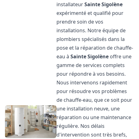
installateur
Sainte Sigolène
expérimenté et qualifié pour
prendre soin de vos
installations. Notre équipe de
plombiers spécialisés dans la
pose et la réparation de chauffe-
eau à
Sainte Sigolène
offre une
gamme de services complets
pour répondre à vos besoins.
Nous intervenons rapidement
pour résoudre vos problèmes
de chauffe-eau, que ce soit pour
une installation neuve, une
réparation ou une maintenance
régulière. Nos délais
d'intervention sont très brefs,