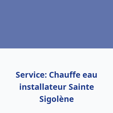
Service: Chauffe eau
installateur Sainte
Sigolène